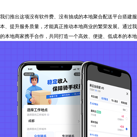
我们推出这项没有软件费、没有抽成的本地聚合配送平台搭建服
本、提升服务质量，才能真正推动本地商业的繁荣发展。通过我
的本地商家携手合作，共同打造一个高效、便捷、低成本的本地