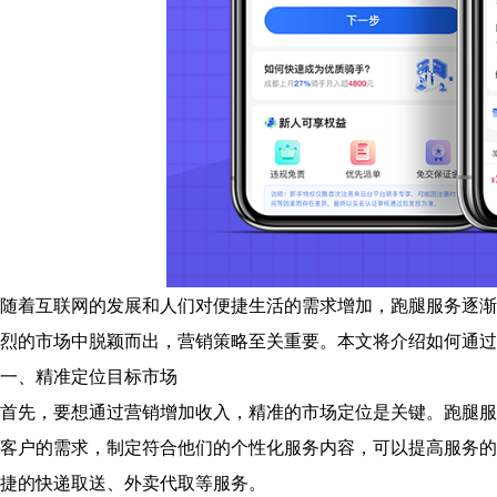
随着互联网的发展和人们对便捷生活的需求增加，跑腿服务逐渐
烈的市场中脱颖而出，营销策略至关重要。本文将介绍如何通过
一、精准定位目标市场
首先，要想通过营销增加收入，精准的市场定位是关键。跑腿服
客户的需求，制定符合他们的个性化服务内容，可以提高服务的
捷的快递取送、外卖代取等服务。