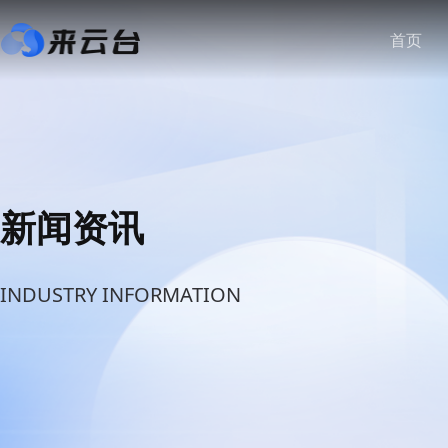
首页
新闻资讯
INDUSTRY INFORMATION