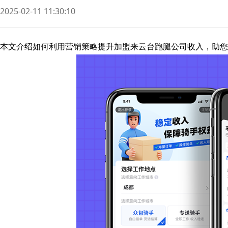
2025-02-11 11:30:10
本文介绍如何利用营销策略提升加盟来云台跑腿公司收入，助您