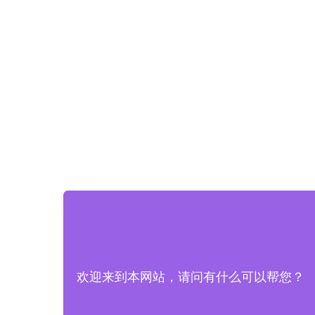
欢迎来到本网站，请问有什么可以帮您？