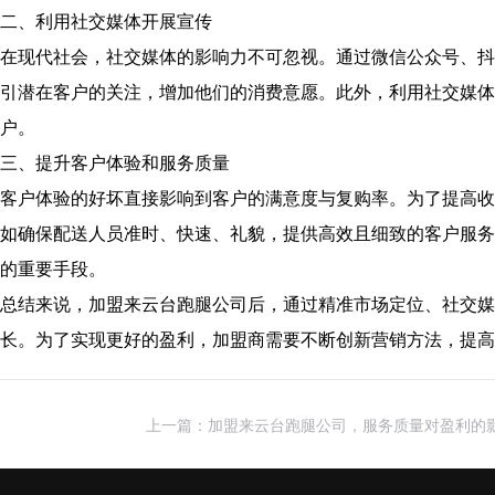
二、利用社交媒体开展宣传
在现代社会，社交媒体的影响力不可忽视。通过微信公众号、抖
引潜在客户的关注，增加他们的消费意愿。此外，利用社交媒体
户。
三、提升客户体验和服务质量
客户体验的好坏直接影响到客户的满意度与复购率。为了提高收
如确保配送人员准时、快速、礼貌，提供高效且细致的客户服务
的重要手段。
总结来说，加盟来云台跑腿公司后，通过精准市场定位、社交媒
长。为了实现更好的盈利，加盟商需要不断创新营销方法，提高
上一篇：加盟来云台跑腿公司，服务质量对盈利的