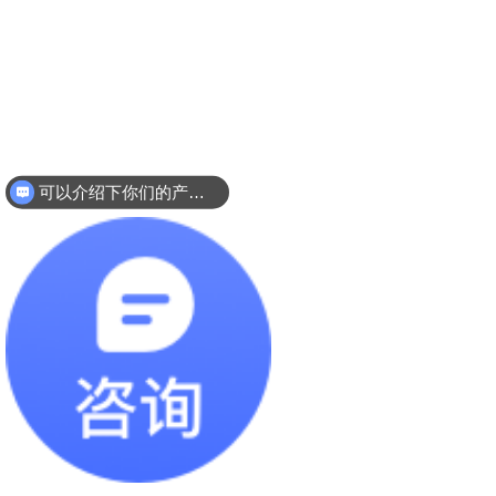
可以介绍下你们的产品么