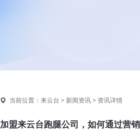
当前位置：
来云台
>
新闻资讯
> 资讯详情
加盟来云台跑腿公司，如何通过营销