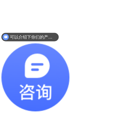
可以介绍下你们的产品么