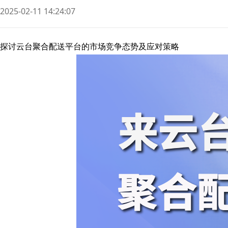
2025-02-11 14:24:07
探讨云台聚合配送平台的市场竞争态势及应对策略