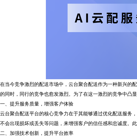
在当今竞争激烈的配送市场中，云台聚合配送作为一种新兴的配
的同时，同行的竞争也愈发激烈。为了在这一激烈的竞争中凸显
一、提升服务质量，增强客户体验
云台聚合配送平台的核心竞争力在于其能够通过优化配送服务，
不会出现损坏或丢失等问题，来增强客户的信任感和忠诚度。此
二、加强技术创新，提升平台效率