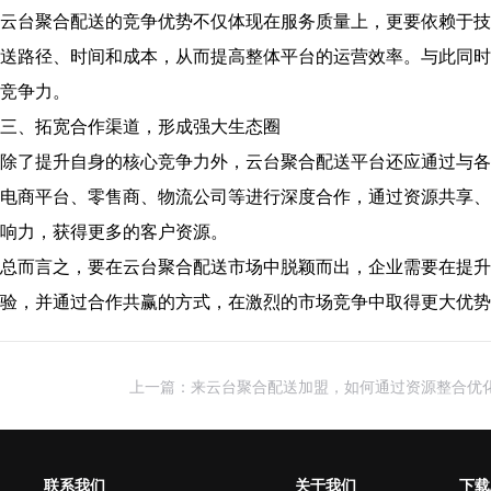
云台聚合配送的竞争优势不仅体现在服务质量上，更要依赖于技
送路径、时间和成本，从而提高整体平台的运营效率。与此同时
竞争力。
三、拓宽合作渠道，形成强大生态圈
除了提升自身的核心竞争力外，云台聚合配送平台还应通过与各
电商平台、零售商、物流公司等进行深度合作，通过资源共享、
响力，获得更多的客户资源。
总而言之，要在云台聚合配送市场中脱颖而出，企业需要在提升
验，并通过合作共赢的方式，在激烈的市场竞争中取得更大优势
上一篇：来云台聚合配送加盟，如何通过资源整合优
联系我们
关于我们
下载