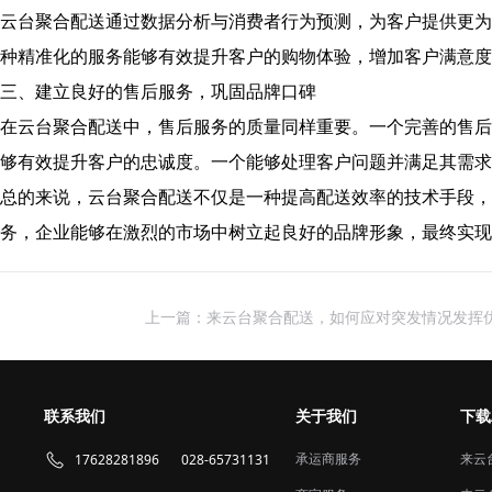
云台聚合配送通过数据分析与消费者行为预测，为客户提供更为
种精准化的服务能够有效提升客户的购物体验，增加客户满意度
三、建立良好的售后服务，巩固品牌口碑
在云台聚合配送中，售后服务的质量同样重要。一个完善的售后
够有效提升客户的忠诚度。一个能够处理客户问题并满足其需求
总的来说，云台聚合配送不仅是一种提高配送效率的技术手段，
务，企业能够在激烈的市场中树立起良好的品牌形象，最终实现
上一篇：来云台聚合配送，如何应对突发情况发挥
联系我们
关于我们
下载
承运商服务
来云
17628281896
028-65731131