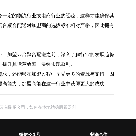
备一定的物流行业或电商行业的经验，这样才能确保其
云台聚合配送对加盟商的选拔标准相对严格，因此拥有
外，加盟云台聚合配送之前，深入了解行业的发展趋势
，提升其运营效率，最终实现盈利。
需求，还能够在加盟过程中享受更多的资源与支持。因
提高能力，加盟商能在这一行业中获得更大的成功。
云台跑腿公司，如何在本地站稳脚跟盈利
微信公众号
招商合作