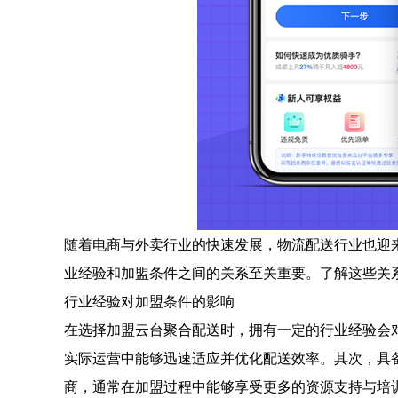
随着电商与外卖行业的快速发展，物流配送行业也迎
业经验和加盟条件之间的关系至关重要。了解这些关
行业经验对加盟条件的影响
在选择加盟云台聚合配送时，拥有一定的行业经验会
实际运营中能够迅速适应并优化配送效率。其次，具
商，通常在加盟过程中能够享受更多的资源支持与培