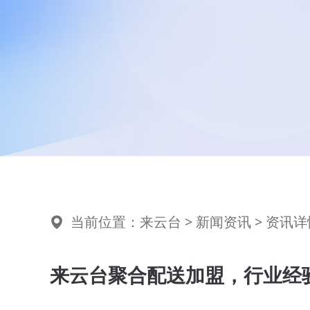
当前位置：
来云台
>
新闻资讯
> 资讯详
来云台聚合配送加盟，行业经