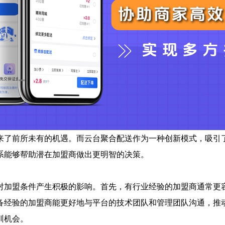
来了前所未有的机遇。而云台聚合配送作为一种创新模式，吸引
系能够帮助潜在加盟商做出更明智的决策。
对加盟条件产生积极的影响。首先，有行业经验的加盟商通常更
备经验的加盟商能更好地与平台的技术团队和管理团队沟通，推
训机会。