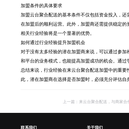
加盟条件的具体要求
加盟云台聚合配送的基本条件不仅包括资金投入，还
在加盟后的顺利运营。此外，加盟商还需提供稳定的
相关行业经验将是一个显著的优势。
如何通过行业经验提升加盟机会
对于没有太多经验的潜在加盟商来说，可以通过参加
和平台的业务模式，也能提高加盟成功的机会。通过
总结来说，行业经验在来云台聚合配送加盟中的重要
此，潜在加盟商在选择是否加盟时，必须充分评估自
上一篇：来云台聚合配送，与商家合
联系我们
关于我们