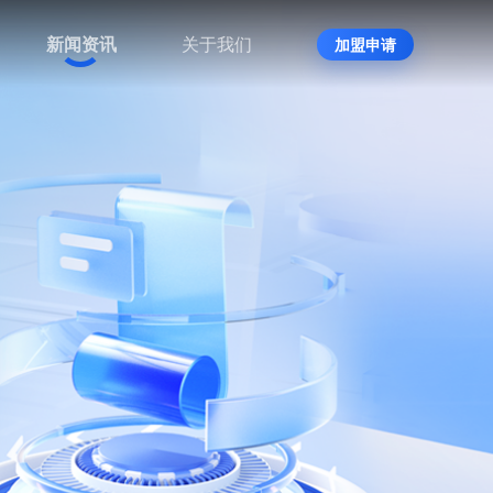
新闻资讯
关于我们
加盟申请