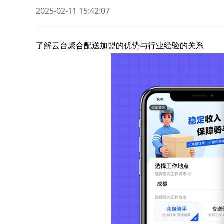
2025-02-11 15:42:07
了解云台聚合配送加盟的优势与行业经验的关系