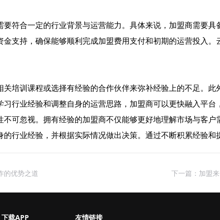
需要符合一定的行业背景与运营能力。具体来说，加盟商需要具
资金支持，确保能够顺利完成加盟费用支付和初期的运营投入。
相关培训课程或选择有经验的合作伙伴来弥补经验上的不足。此
学习行业经验和调整自身的运营思路，加盟商可以更快融入平台
性不可忽视。拥有经验的加盟商不仅能够更好地理解市场与客户
身的行业经验，并根据实际情况做出决策。通过不断积累经验和
作的优势之道
下一篇：加盟来
下载APP
友情链接