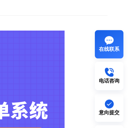
在线联系
电话咨询
意向提交