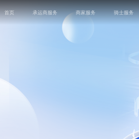
首页
承运商服务
商家服务
骑士服务