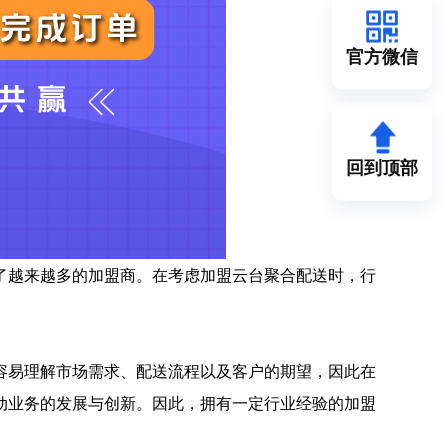
官方微信
回到顶部
了越来越多的加盟商。在考虑加盟云台聚合配送时，行
容易理解市场需求、配送流程以及客户的期望，因此在
动业务的发展与创新。因此，拥有一定行业经验的加盟