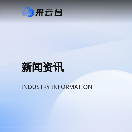
新闻资讯
INDUSTRY INFORMATION