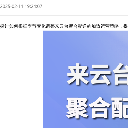
2025-02-11 19:24:07
探讨如何根据季节变化调整来云台聚合配送的加盟运营策略，提