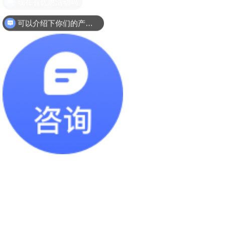
可以介绍下你们的产品么