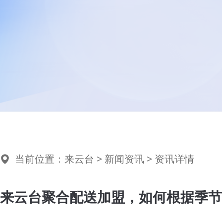
当前位置：
来云台
>
新闻资讯
> 资讯详情
来云台聚合配送加盟，如何根据季节