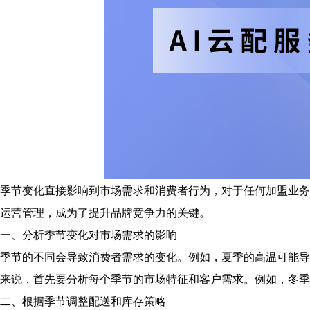
季节变化直接影响到市场需求和消费者行为，对于任何加盟业务
运营管理，成为了提升品牌竞争力的关键。
一、分析季节变化对市场需求的影响
季节的不同会导致消费者需求的变化。例如，夏季的高温可能导
来说，首先要分析每个季节的市场特征和客户需求。例如，冬季
二、根据季节调整配送和库存策略