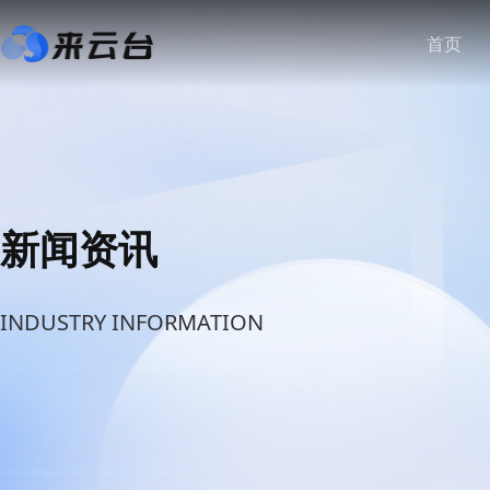
首页
新闻资讯
INDUSTRY INFORMATION