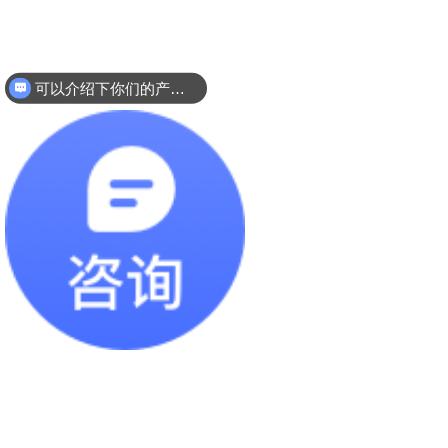
可以介绍下你们的产品么