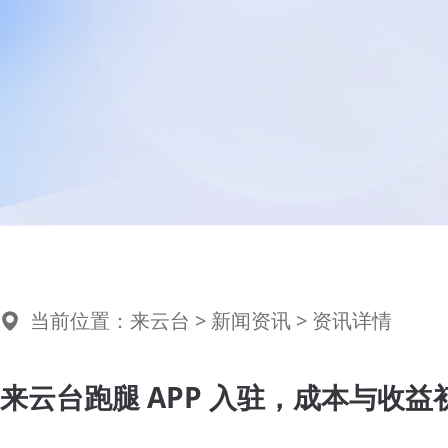
当前位置：
来云台
>
新闻资讯
> 资讯详情
来云台跑腿 APP 入驻，成本与收益