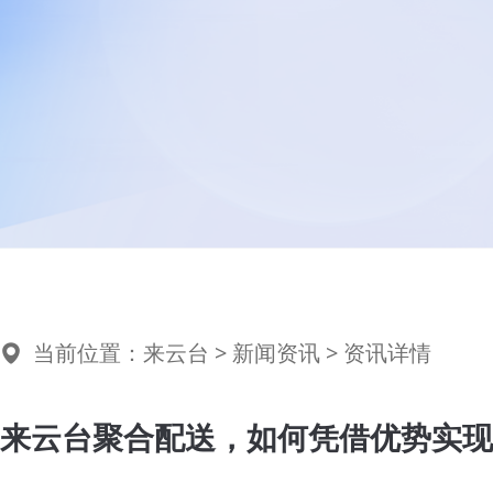
当前位置：
来云台
>
新闻资讯
> 资讯详情
来云台聚合配送，如何凭借优势实现