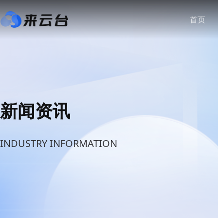
首页
新闻资讯
INDUSTRY INFORMATION