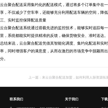
云台聚合配送采用集约化的配送模式，通过将多个订单集中在一
享，不仅减少了空车率，还能够充分利用配送车辆的空间，降低
三、实时监控保障配送质量
云台聚合配送系统通过搭载先进的监控技术，能够实时追踪每一
里，系统都能实时提供精准的反馈，确保货物安全、准时送达。
总结来说，云台聚合配送凭借其智能化调度、集约化配送和实时
率，同时增强客户的满意度，从而在激烈的市场竞争中脱颖而出
分。
上一篇：来云台聚合配送加盟，如何利用人脉资源拓
联系我们
关于我们
下载