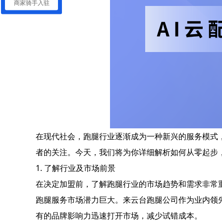
商家骑手入驻
在现代社会，跑腿行业逐渐成为一种新兴的服务模式
者的关注。今天，我们将为你详细解析如何从零起步
1. 了解行业及市场前景
在决定加盟前，了解跑腿行业的市场趋势和需求非常
跑腿服务市场潜力巨大。来云台跑腿公司作为业内领
有的品牌影响力迅速打开市场，减少试错成本。