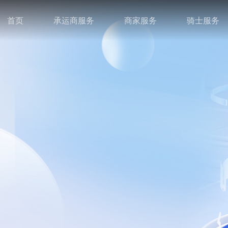
首页
承运商服务
商家服务
骑士服务