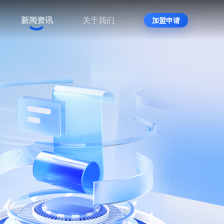
新闻资讯
关于我们
加盟申请