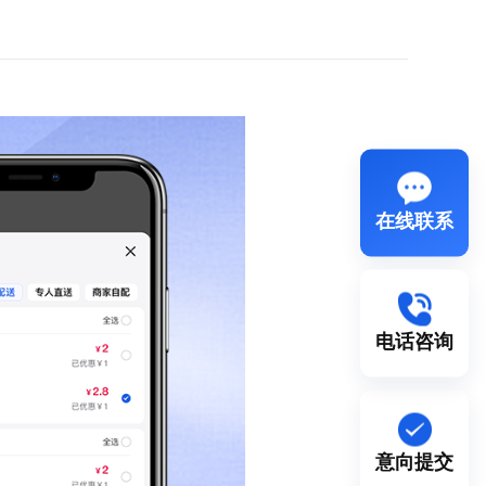
在线联系
电话咨询
意向提交