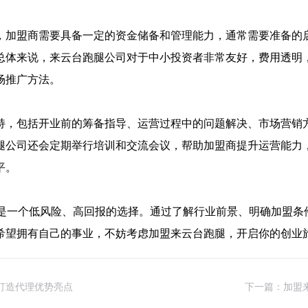
，加盟商需要具备一定的资金储备和管理能力，通常需要准备的
总体来说，来云台跑腿公司对于中小投资者非常友好，费用透明
场推广方法。
持，包括开业前的筹备指导、运营过程中的问题解决、市场营销
腿公司还会定期举行培训和交流会议，帮助加盟商提升运营能力
平。
司是一个低风险、高回报的选择。通过了解行业前景、明确加盟条
希望拥有自己的事业，不妨考虑加盟来云台跑腿，开启你的创业
打造代理优势亮点
下一篇：加盟