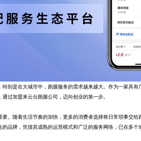
，特别是在大城市中，跑腿服务的需求越来越大。作为一家具有
，通过加盟来云台跑腿公司，迈向创业的第一步。
重要。随着生活节奏的加快，更多的消费者选择将日常琐事交给
先的品牌，凭借其成熟的运营模式和广泛的服务网络，已在多个