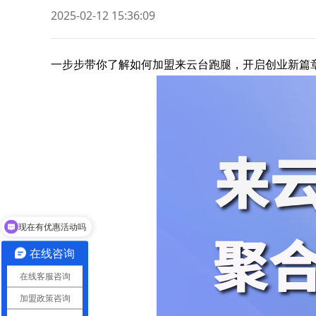
2025-02-12 15:36:09
一步步带你了解如何加盟来云台跑腿，开启创业新篇
现在有优惠活动吗
在线咨询
在线客服咨询
加盟政策咨询