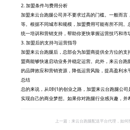
2. 加盟条件与费用分析
加盟来云台跑腿公司并不要求过高的门槛。一般而言
等。根据不同城市和规模，加盟费用可能有所不同。
统一培训和营销支持，帮助你更快掌握运营技巧和市
3. 加盟后的支持与运营指导
加盟来云台跑腿后，总部会为加盟商提供全方位的支
盟商能够快速启动业务并稳定运营。此外，来云台跑
的品牌效应和营销资源，降低运营风险，提高盈利水
总结
总的来说，从0到1的创业之路，加盟来云台跑腿公
实现自己的商业梦想。如果你对跑腿行业感兴趣，并
上一篇：来云台跑腿配送平台代理，如何