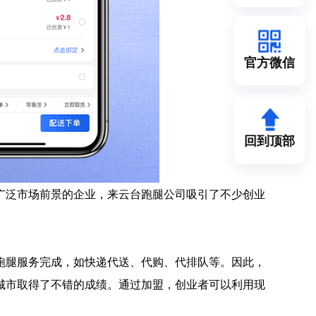
官方微信
回到顶部
广泛市场前景的企业，来云台跑腿公司吸引了不少创业
跑腿服务完成，如快递代送、代购、代排队等。因此，
城市取得了不错的成绩。通过加盟，创业者可以利用现