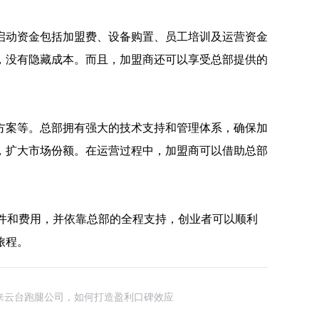
启动资金包括加盟费、设备购置、员工培训及运营资金
，没有隐藏成本。而且，加盟商还可以享受总部提供的
方案等。总部拥有强大的技术支持和管理体系，确保加
，扩大市场份额。在运营过程中，加盟商可以借助总部
件和费用，并依靠总部的全程支持，创业者可以顺利
旅程。
来云台跑腿公司，如何打造盈利口碑效应