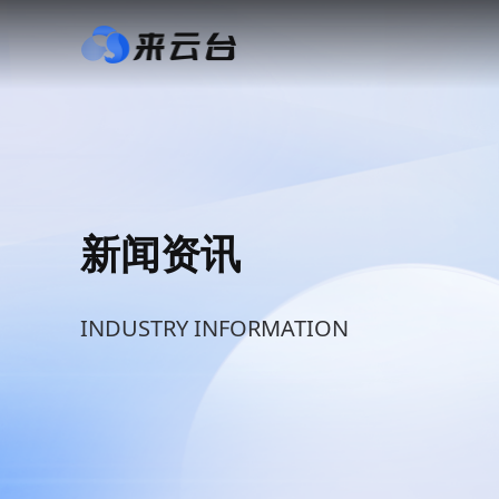
新闻资讯
INDUSTRY INFORMATION