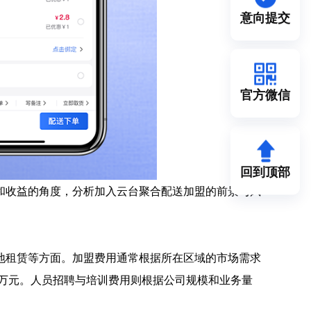
意向提交
官方微信
回到顶部
和收益的角度，分析加入云台聚合配送加盟的前景与风
地租赁等方面。加盟费用通常根据所在区域的市场需求
0万元。人员招聘与培训费用则根据公司规模和业务量