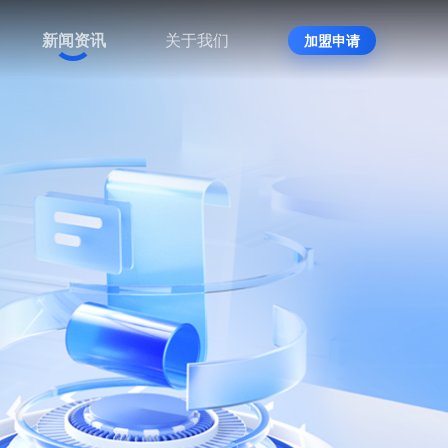
新闻资讯
关于我们
加盟申请