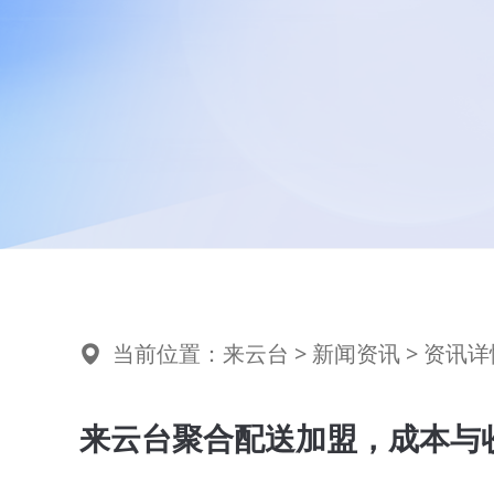
当前位置：
来云台
>
新闻资讯
> 资讯详
来云台聚合配送加盟，成本与