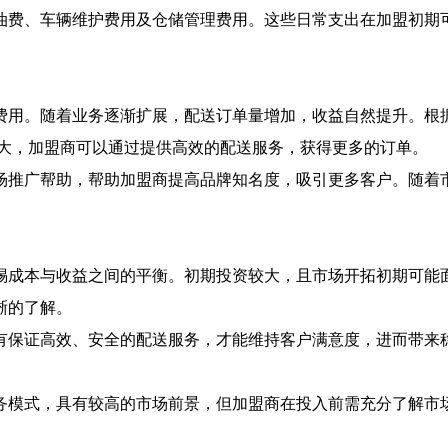
油费、车辆维护费用及仓储管理费用。这些日常支出在加盟初期可
费用。随着业务逐渐扩展，配送订单量增加，收益自然提升。根
庞大，加盟商可以通过提供高效的配送服务，获得更多的订单。
场推广帮助，帮助加盟商提高品牌知名度，吸引更多客户。随着
惕成本与收益之间的平衡。初期投资较大，且市场开拓初期可能
晰的了解。
有保证高效、安全的配送服务，才能维持客户满意度，进而带来
务模式，具有较高的市场前景，但加盟商在投入前需充分了解市