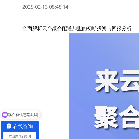
2025-02-13 08:48:14
全面解析云台聚合配送加盟的初期投资与回报分析
现在有优惠活动吗
在线咨询
在线客服咨询