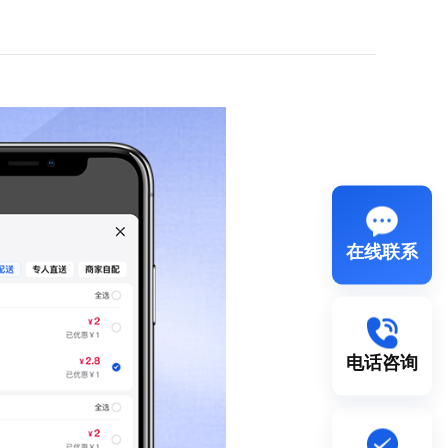
在线联系
电话咨询