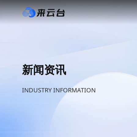
新闻资讯
INDUSTRY INFORMATION