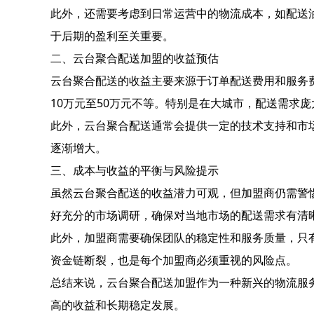
此外，还需要考虑到日常运营中的物流成本，如配送
于后期的盈利至关重要。
二、云台聚合配送加盟的收益预估
云台聚合配送的收益主要来源于订单配送费用和服务
10万元至50万元不等。特别是在大城市，配送需求
此外，云台聚合配送通常会提供一定的技术支持和市
逐渐增大。
三、成本与收益的平衡与风险提示
虽然云台聚合配送的收益潜力可观，但加盟商仍需警
好充分的市场调研，确保对当地市场的配送需求有清
此外，加盟商需要确保团队的稳定性和服务质量，只
资金链断裂，也是每个加盟商必须重视的风险点。
总结来说，云台聚合配送加盟作为一种新兴的物流服
高的收益和长期稳定发展。