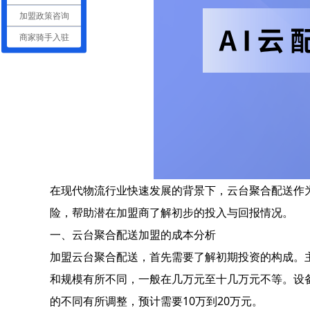
加盟政策咨询
商家骑手入驻
在现代物流行业快速发展的背景下，云台聚合配送作
险，帮助潜在加盟商了解初步的投入与回报情况。
一、云台聚合配送加盟的成本分析
加盟云台聚合配送，首先需要了解初期投资的构成。
和规模有所不同，一般在几万元至十几万元不等。设备
的不同有所调整，预计需要10万到20万元。