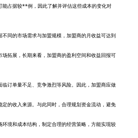
能占据较**例，因此了解并评估这些成本的变化对
据不同的市场需求与加盟规模，加盟商的月收益可达到
市场拓展，长期来看，加盟商的盈利空间和收益回报可
面临订单量不足、竞争激烈等风险。因此，加盟商应做
稳定的收入来源。与此同时，合理规划资金流动，避免
场环境和成本结构，制定合理的经营策略，方能实现较