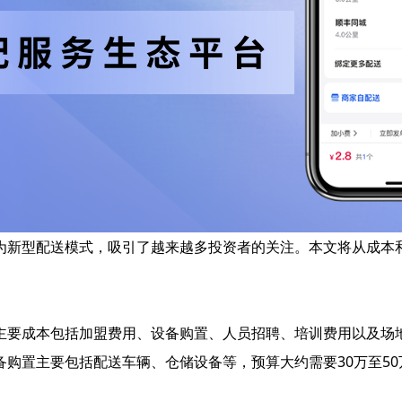
为新型配送模式，吸引了越来越多投资者的关注。本文将从成本
主要成本包括加盟费用、设备购置、人员招聘、培训费用以及场
购置主要包括配送车辆、仓储设备等，预算大约需要30万至5