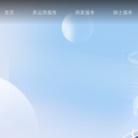
首页
承运商服务
商家服务
骑士服务