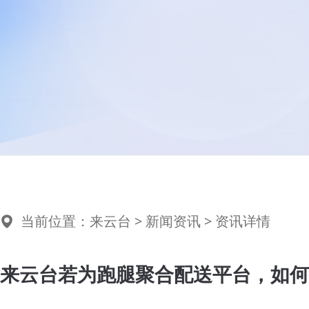
当前位置：
来云台
>
新闻资讯
> 资讯详情
来云台若为跑腿聚合配送平台，如何