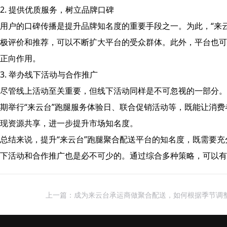
2. 提供优质服务，树立品牌口碑
用户的口碑传播是提升品牌知名度的重要手段之一。为此，“来
极评价和推荐，可以不断扩大平台的受众群体。此外，平台也可
正向作用。
3. 举办线下活动与合作推广
尽管线上活动至关重要，但线下活动同样是不可忽视的一部分。
期举行“来云台”跑腿服务体验日、联合促销活动等，既能让消
现资源共享，进一步提升市场知名度。
总结来说，提升“来云台”跑腿聚合配送平台的知名度，既需要
下活动和合作推广也是必不可少的。通过综合多种策略，可以有
上一篇：成为来云台承运商做聚合配送，如何根据季节调