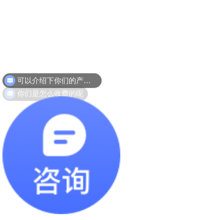
可以介绍下你们的产品么
你们是怎么收费的呢