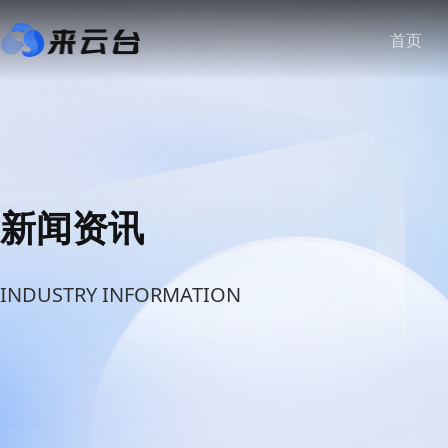
首页
新闻资讯
INDUSTRY INFORMATION