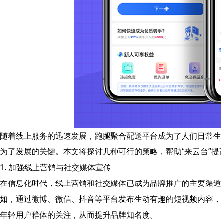
随着线上服务的迅速发展，跑腿聚合配送平台成为了人们日常生
为了发展的关键。本文将探讨几种可行的策略，帮助“来云台”提
1. 加强线上营销与社交媒体宣传
在信息化时代，线上营销和社交媒体已成为品牌推广的主要渠道
如，通过微博、微信、抖音等平台发布生动有趣的短视频内容，
年轻用户群体的关注，从而提升品牌知名度。