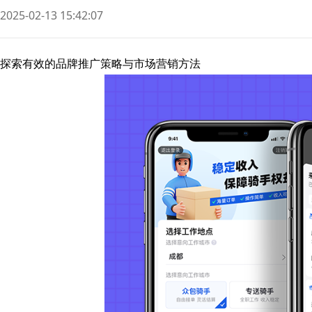
2025-02-13 15:42:07
探索有效的品牌推广策略与市场营销方法