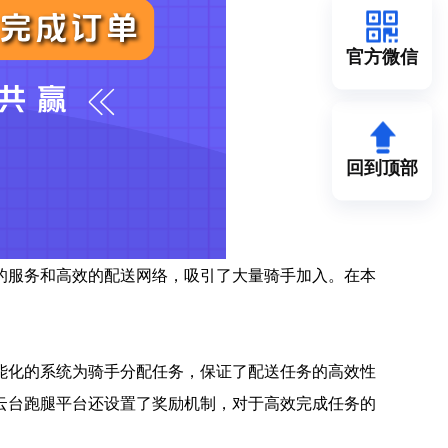
官方微信
回到顶部
的服务和高效的配送网络，吸引了大量骑手加入。在本
能化的系统为骑手分配任务，保证了配送任务的高效性
云台跑腿平台还设置了奖励机制，对于高效完成任务的