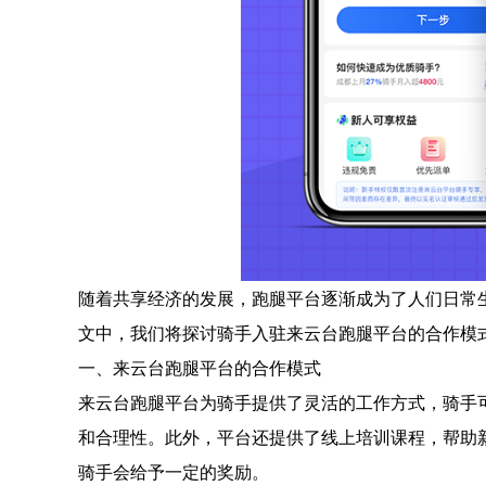
随着共享经济的发展，跑腿平台逐渐成为了人们日常
文中，我们将探讨骑手入驻来云台跑腿平台的合作模
一、来云台跑腿平台的合作模式
来云台跑腿平台为骑手提供了灵活的工作方式，骑手
和合理性。此外，平台还提供了线上培训课程，帮助
骑手会给予一定的奖励。