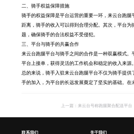
二、骑手权益保障措施
骑手的权益保障是平台运营的重要一环，来云台跑腿
距离，骑手的收入可以得到合理分配。其次，平台为
题，确保骑手的合法权益不受侵犯。
三、平台与骑手的共赢合作
来云台跑腿平台与骑手之间的合作是一种双赢模式。
平台上接单，获得灵活的工作机会和稳定的收入来源
总的来说，骑手入驻来云台跑腿平台不仅为骑手提供
手的加入，为平台的长远发展奠定了坚实的基础。在
上一篇：来云台号称跑腿聚合配送平台
联系我们
关于我们