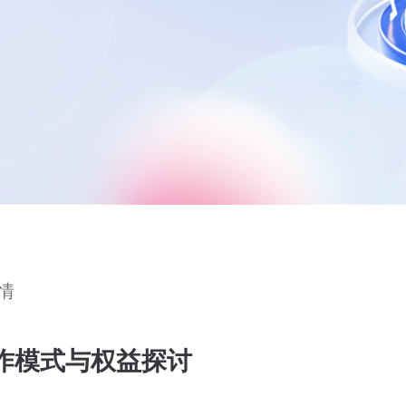
情
作模式与权益探讨