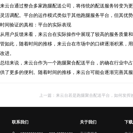
来云台通过整合多家跑腿配送公司，将传统的配送服务转变为更
灵活调配。平台的运作模式类似于其他跑腿服务平台，但其优势
时间验证的真相：平台的实际表现
从用户反馈来看，来云台在实际操作中展现了较高的服务质量和
管如此，随着时间的推移，来云台在市场中的口碑逐渐积累，用
改进。
总结来说，来云台作为一个跑腿聚合配送平台，的确在行业中占
供了更多的便利。随着时间的推移，来云台可能会逐渐完善其服
上一篇：来云台若是跑腿聚合配送平台，如何发挥
联系我们
关于我们
下载