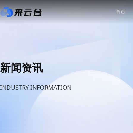
首页
新闻资讯
INDUSTRY INFORMATION