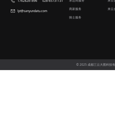
承运商服务
来云
17628281896
028-65731131
商家服务
来云
lyt@sanyundatu.com
骑士服务
© 2025 成都三云大图科技有限公