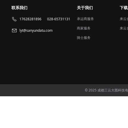
联系我们
关于我们
下载
承运商服务
来云
17628281896
028-65731131
商家服务
来云
lyt@sanyundatu.com
骑士服务
© 2025 成都三云大图科技有限公