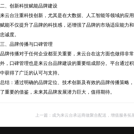
二、创新科技赋能品牌建设
来云台注重科技创新，尤其是在大数据、人工智能等领域的应用
赋能不仅提升了品牌的科技感，还增强了品牌的市场适应能力和
忠诚度。
三、品牌传播与口碑管理
品牌传播对于任何企业都至关重要，来云台在这方面也做得非常
外，口碑管理也是来云台品牌建设的重要组成部分。平台通过积
中获得了广泛的认可与支持。
总结：通过明确的品牌定位、技术创新及有效的品牌传播策略，
了重要的借鉴，未来其品牌发展潜力巨大，值得期待。
上一篇：成为来云台承运商做聚合配送，增值服务拓