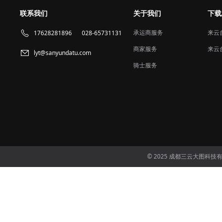
联系我们
关于我们
下载
承运商服务
来云
17628281896
028-65731131
商家服务
来云
lyt@sanyundatu.com
骑士服务
© 2025 成都三云大图科技有限公