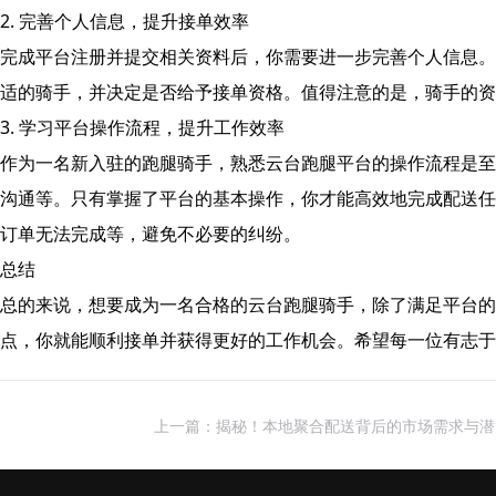
2. 完善个人信息，提升接单效率
完成平台注册并提交相关资料后，你需要进一步完善个人信息。
适的骑手，并决定是否给予接单资格。值得注意的是，骑手的资
3. 学习平台操作流程，提升工作效率
作为一名新入驻的跑腿骑手，熟悉云台跑腿平台的操作流程是至
沟通等。只有掌握了平台的基本操作，你才能高效地完成配送任
订单无法完成等，避免不必要的纠纷。
总结
总的来说，想要成为一名合格的云台跑腿骑手，除了满足平台的
点，你就能顺利接单并获得更好的工作机会。希望每一位有志于
上一篇：揭秘！本地聚合配送背后的市场需求与潜