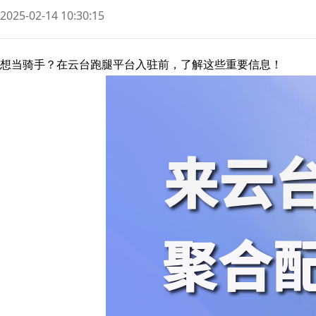
2025-02-14 10:30:15
想当骑手？在云台跑腿平台入驻前，了解这些重要信息！