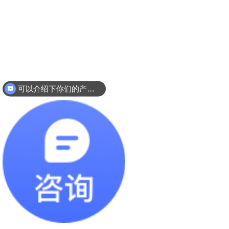
可以介绍下你们的产品么