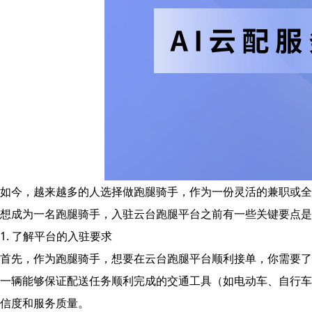
如今，越来越多的人选择做跑腿骑手，作为一份灵活的兼职或全
想成为一名跑腿骑手，入驻云台跑腿平台之前有一些关键要点是
1. 了解平台的入驻要求
首先，作为跑腿骑手，想要在云台跑腿平台顺利接单，你需要了
一辆能够保证配送任务顺利完成的交通工具（如电动车、自行车
信度和服务质量。