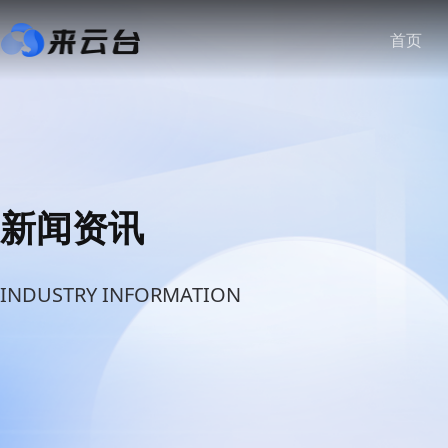
首页
新闻资讯
INDUSTRY INFORMATION