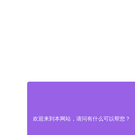
欢迎来到本网站，请问有什么可以帮您？