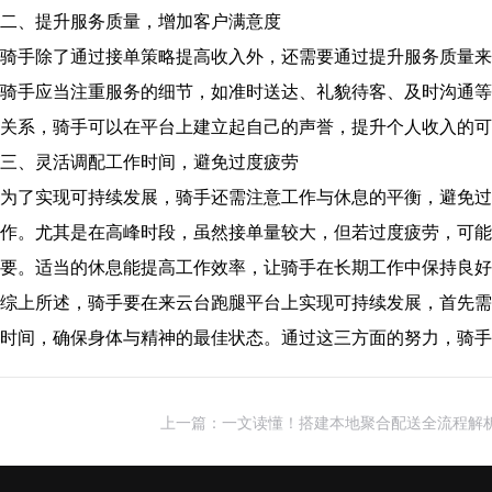
二、提升服务质量，增加客户满意度
骑手除了通过接单策略提高收入外，还需要通过提升服务质量来
骑手应当注重服务的细节，如准时送达、礼貌待客、及时沟通等
关系，骑手可以在平台上建立起自己的声誉，提升个人收入的可
三、灵活调配工作时间，避免过度疲劳
为了实现可持续发展，骑手还需注意工作与休息的平衡，避免过
作。尤其是在高峰时段，虽然接单量较大，但若过度疲劳，可能
要。适当的休息能提高工作效率，让骑手在长期工作中保持良好
综上所述，骑手要在来云台跑腿平台上实现可持续发展，首先需
时间，确保身体与精神的最佳状态。通过这三方面的努力，骑手
上一篇：一文读懂！搭建本地聚合配送全流程解