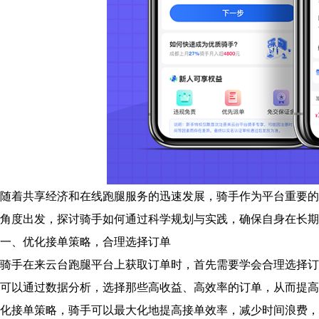
随着共享经济和在线跑腿服务的迅速发展，骑手作为平台重要的
角度出发，探讨骑手如何通过科学规划与实践，确保自身在长期
一、优化接单策略，合理选择订单
骑手在来云台跑腿平台上获取订单时，首先需要学会合理选择订
可以通过数据分析，选择那些高收益、高效率的订单，从而提高
化接单策略，骑手可以最大化地提高接单效率，减少时间浪费，