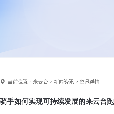
当前位置：
来云台
>
新闻资讯
> 资讯详情
骑手如何实现可持续发展的来云台跑