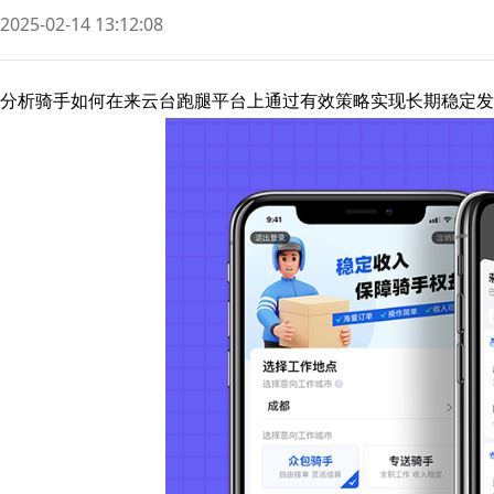
2025-02-14 13:12:08
分析骑手如何在来云台跑腿平台上通过有效策略实现长期稳定发