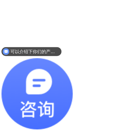
可以介绍下你们的产品么