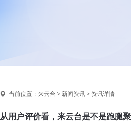
当前位置：
来云台
>
新闻资讯
> 资讯详情
从用户评价看，来云台是不是跑腿聚