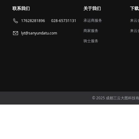
联系我们
关于我们
下载
承运商服务
来云
17628281896
028-65731131
商家服务
来云
lyt@sanyundatu.com
骑士服务
© 2025 成都三云大图科技有限公