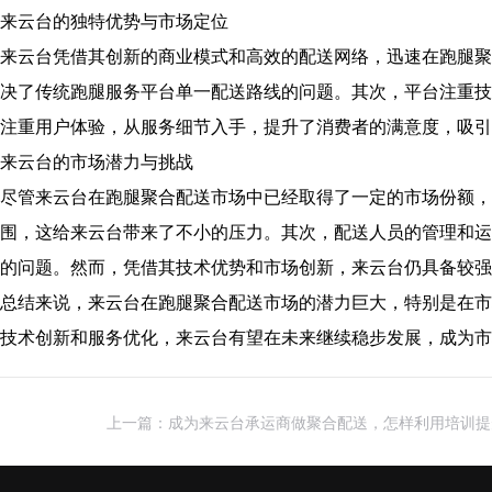
来云台的独特优势与市场定位
来云台凭借其创新的商业模式和高效的配送网络，迅速在跑腿聚
决了传统跑腿服务平台单一配送路线的问题。其次，平台注重技
注重用户体验，从服务细节入手，提升了消费者的满意度，吸引
来云台的市场潜力与挑战
尽管来云台在跑腿聚合配送市场中已经取得了一定的市场份额，
围，这给来云台带来了不小的压力。其次，配送人员的管理和运
的问题。然而，凭借其技术优势和市场创新，来云台仍具备较强
总结来说，来云台在跑腿聚合配送市场的潜力巨大，特别是在市
技术创新和服务优化，来云台有望在未来继续稳步发展，成为市
上一篇：成为来云台承运商做聚合配送，怎样利用培训提