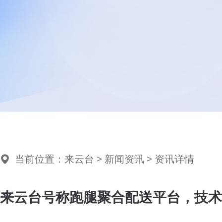
当前位置：
来云台
>
新闻资讯
> 资讯详情
来云台号称跑腿聚合配送平台，技术