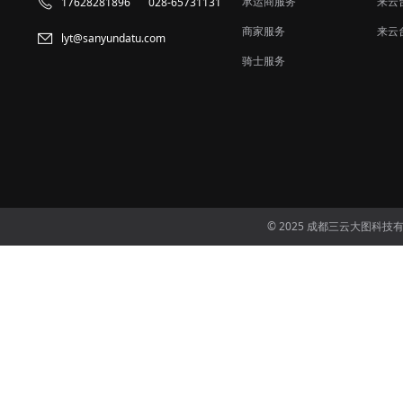
承运商服务
来云
17628281896
028-65731131
商家服务
来云
lyt@sanyundatu.com
骑士服务
© 2025 成都三云大图科技有限公