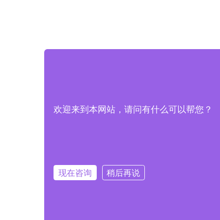
欢迎来到本网站，请问有什么可以帮您？
现在咨询
稍后再说