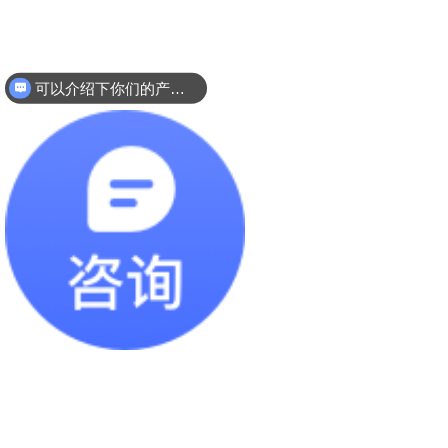
可以介绍下你们的产品么