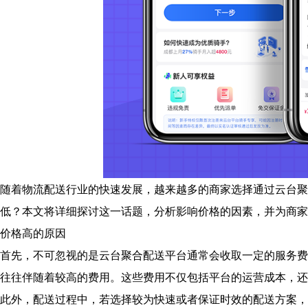
随着物流配送行业的快速发展，越来越多的商家选择通过云台聚
低？本文将详细探讨这一话题，分析影响价格的因素，并为商家
价格高的原因
首先，不可忽视的是云台聚合配送平台通常会收取一定的服务费
往往伴随着较高的费用。这些费用不仅包括平台的运营成本，
此外，配送过程中，若选择较为快速或者保证时效的配送方案，