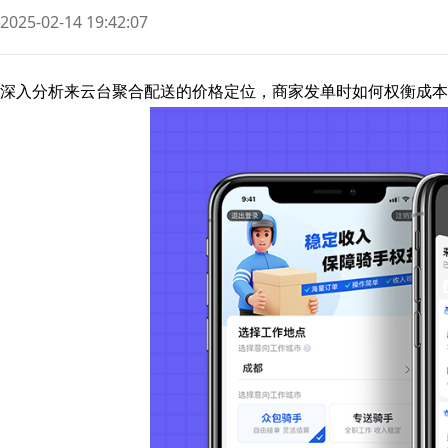
2025-02-14 19:42:07
深入分析来云台聚合配送的价格定位，商家发单时如何权衡成本