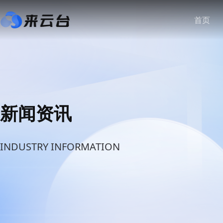
首页
新闻资讯
INDUSTRY INFORMATION