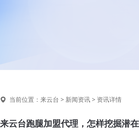
当前位置：
来云台
>
新闻资讯
> 资讯详情
来云台跑腿加盟代理，怎样挖掘潜在