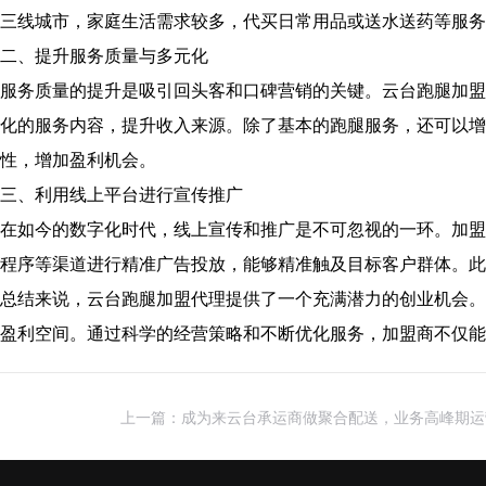
三线城市，家庭生活需求较多，代买日常用品或送水送药等服务
二、提升服务质量与多元化
服务质量的提升是吸引回头客和口碑营销的关键。云台跑腿加盟
化的服务内容，提升收入来源。除了基本的跑腿服务，还可以增
性，增加盈利机会。
三、利用线上平台进行宣传推广
在如今的数字化时代，线上宣传和推广是不可忽视的一环。加盟
程序等渠道进行精准广告投放，能够精准触及目标客户群体。此
总结来说，云台跑腿加盟代理提供了一个充满潜力的创业机会。
盈利空间。通过科学的经营策略和不断优化服务，加盟商不仅能
上一篇：成为来云台承运商做聚合配送，业务高峰期运