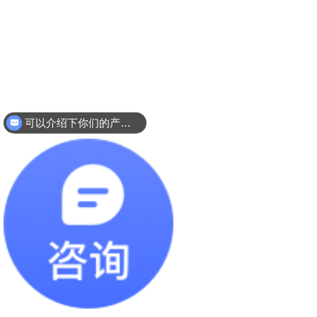
可以介绍下你们的产品么