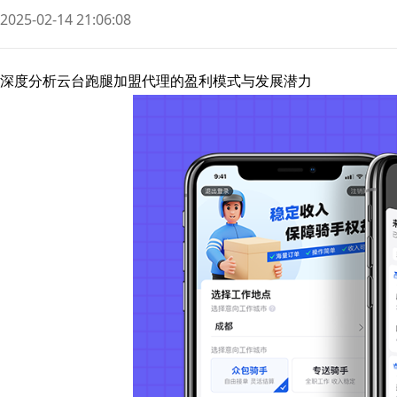
2025-02-14 21:06:08
深度分析云台跑腿加盟代理的盈利模式与发展潜力