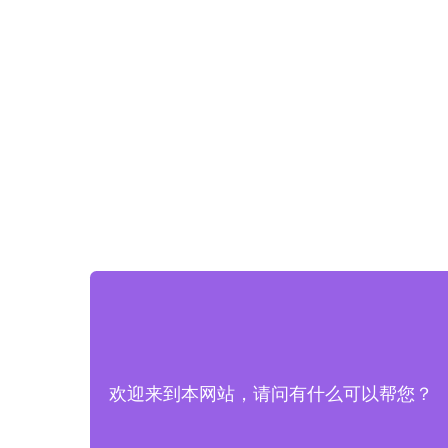
欢迎来到本网站，请问有什么可以帮您？