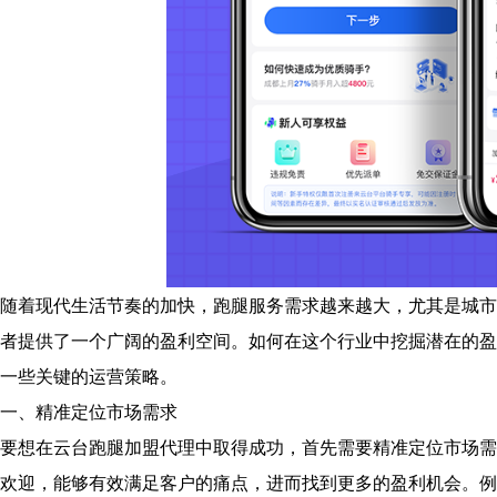
随着现代生活节奏的加快，跑腿服务需求越来越大，尤其是城市
者提供了一个广阔的盈利空间。如何在这个行业中挖掘潜在的盈
一些关键的运营策略。
一、精准定位市场需求
要想在云台跑腿加盟代理中取得成功，首先需要精准定位市场需
欢迎，能够有效满足客户的痛点，进而找到更多的盈利机会。例