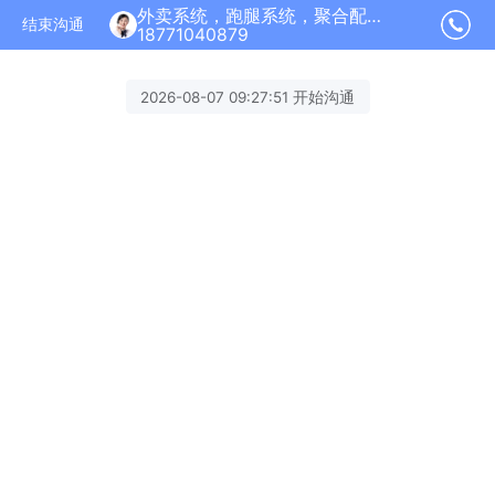
外卖系统，跑腿系统，聚合配送加盟正在为您服务
结束沟通
18771040879
2026-08-07 09:27:51 开始沟通