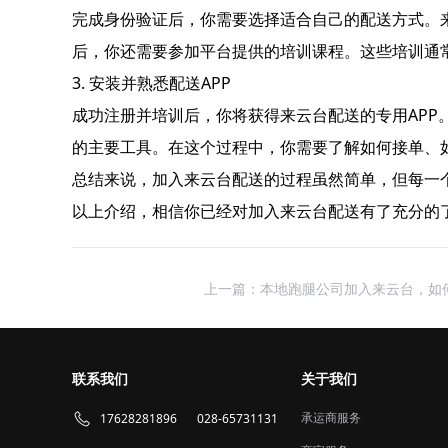
完成身份验证后，你需要选择适合自己的配送方式。
后，你还需要参加平台提供的培训课程。这些培训通
3. 安装并熟悉配送APP
成功注册并培训后，你将获得来云台配送的专用APP
的主要工具。在这个过程中，你需要了解如何接单、
总结来说，加入来云台配送的过程虽然简单，但每一
以上介绍，相信你已经对加入来云台配送有了充分的
上一篇：本地跑腿公司加入来云台，如
联系我们
关于我们
承运商服务
17628281896
028-65731131