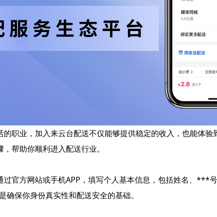
活的职业，加入来云台配送不仅能够提供稳定的收入，也能体验
骤，帮助你顺利进入配送行业。
过官方网站或手机APP，填写个人基本信息，包括姓名、***
一步是确保你身份真实性和配送安全的基础。