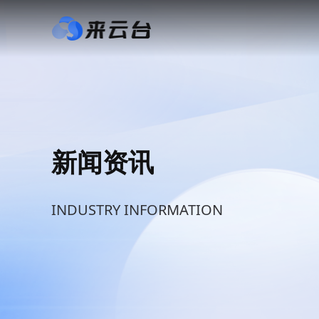
新闻资讯
INDUSTRY INFORMATION