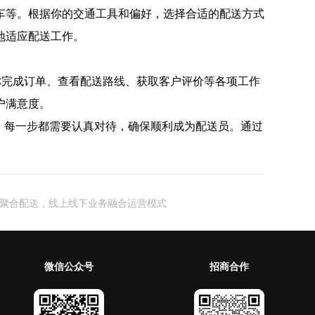
车等。根据你的交通工具和偏好，选择合适的配送方式
地适应配送工作。
是你完成订单、查看配送路线、获取客户评价等各项工作
户满意度。
，每一步都需要认真对待，确保顺利成为配送员。通过
聚合配送，线上线下业务融合运营模式
微信公众号
招商合作