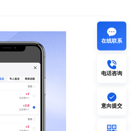
在线联系
电话咨询
意向提交