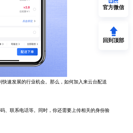
官方微信
回到顶部
到快速发展的行业机会。那么，如何加入来云台配送
号码、联系电话等。同时，你还需要上传相关的身份验