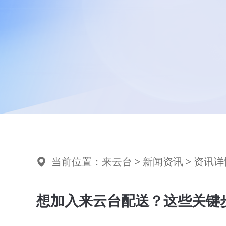
当前位置：
来云台
>
新闻资讯
> 资讯详
想加入来云台配送？这些关键