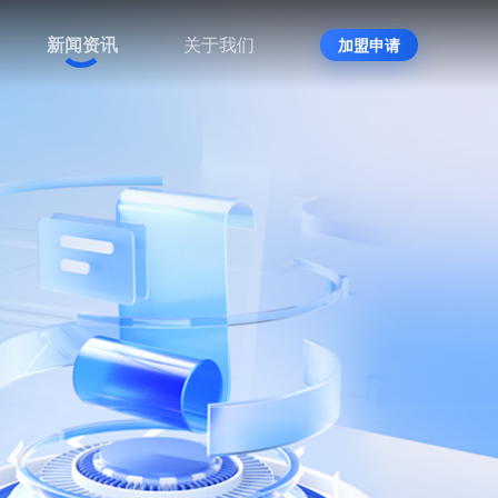
新闻资讯
关于我们
加盟申请