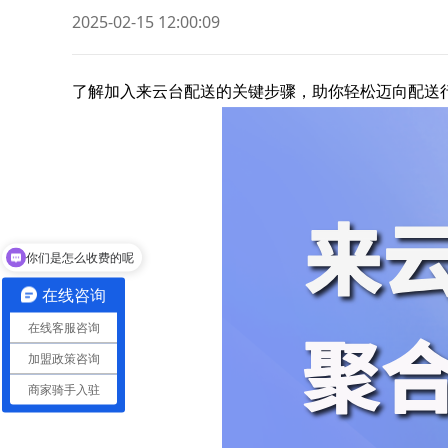
2025-02-15 12:00:09
了解加入来云台配送的关键步骤，助你轻松迈向配送
你们是怎么收费的呢
现在有优惠活动吗
在线咨询
在线客服咨询
加盟政策咨询
商家骑手入驻