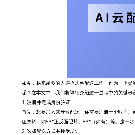
如今，越来越多的人选择从事配送工作，作为一个灵
呢？在本文中，我们将详细介绍这一过程中的关键步
1. 注册并完成身份验证
首先，想要加入来云台配送，你需要注册一个账户。通
证资料，如***正反面照片、***（如有）等。这
2. 选择配送方式并接受培训