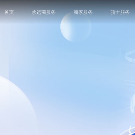
首页
承运商服务
商家服务
骑士服务