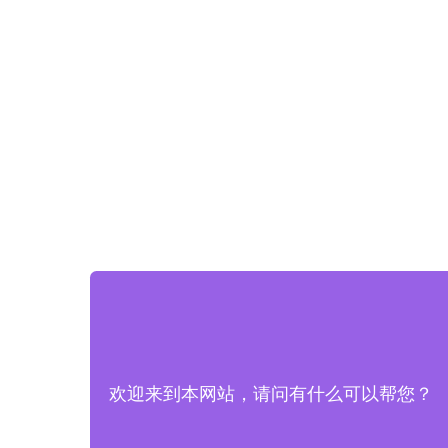
欢迎来到本网站，请问有什么可以帮您？