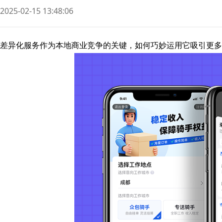
2025-02-15 13:48:06
差异化服务作为本地商业竞争的关键，如何巧妙运用它吸引更多