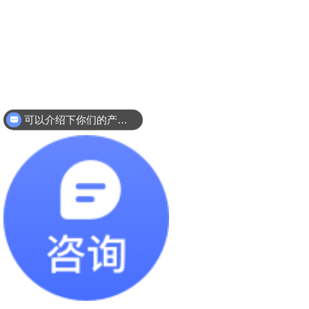
可以介绍下你们的产品么