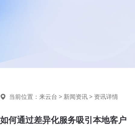
当前位置：
来云台
>
新闻资讯
> 资讯详情
如何通过差异化服务吸引本地客户