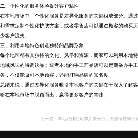
二、个性化的服务体验提升客户粘性
在本地市场中，个性化服务是差异化服务的关键组成部分。通过
和需求定制个性化护肤方案，或者零售店可以通过顾客的购买历
少客户流失。
三、利用本地特色创造独特的品牌形象
每个地区都有其独特的文化、风俗和资源，商家可以利用本地特
地域风味的特调饮品；或者本地的手工艺品店可以定期举办手工
务，不仅能吸引本地顾客，还能打响品牌的知名度。
总结来说，通过差异化服务吸引本地客户的关键在于深入了解客
够在本地市场中脱颖而出，赢得更多客户的青睐。
上一篇：本地跑腿公司加入来云台，资质审核详细