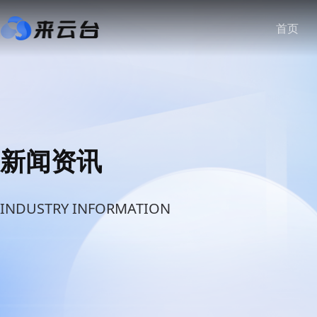
首页
新闻资讯
INDUSTRY INFORMATION