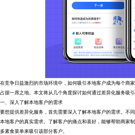
在竞争日益激烈的市场环境中，如何吸引本地客户成为每个商家
占据一席之地。本文将从几个角度探讨如何通过差异化服务吸引
一、深入了解本地客户的需求
要想提供差异化服务，首先需要深入了解本地客户的需求。不同
本地客户的真实需求。了解客户的痛点和喜好，能够帮助商家制
多素食菜单来吸引该部分客户。