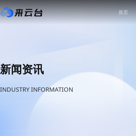
首页
新闻资讯
INDUSTRY INFORMATION