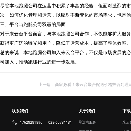
尽管本地跑腿公司在运营中积累了丰富的经验，但面对激烈的市
次，如何优化管理和运营，以应对不断变化的市场需求，也是他
三、平台与跑腿公司双赢的局面
对于来云台平台而言，与本地跑腿公司合作，不仅能够扩大服务
获得更广泛的曝光和用户，降低了运营成本，提高了整体效率。
总的来说，本地跑腿公司加入来云台平台，不仅是市场发展的必
司加入，推动跑腿行业的进一步发展。
上一篇：商家必看！来云台聚合配送价格投诉处理
联系我们
关于我们
下载
承运商服务
来云
17628281896
028-65731131