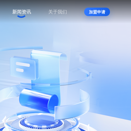
新闻资讯
关于我们
加盟申请