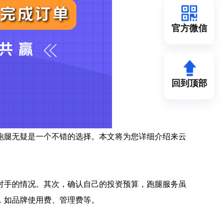
官方微信
回到顶部
跑腿无疑是一个不错的选择。本文将为您详细介绍来云
对手的情况。其次，确认自己的投资预算，跑腿服务虽
，如品牌使用费、管理费等。