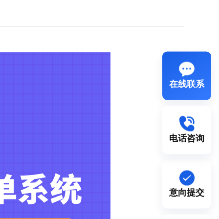
在线联系
电话咨询
意向提交