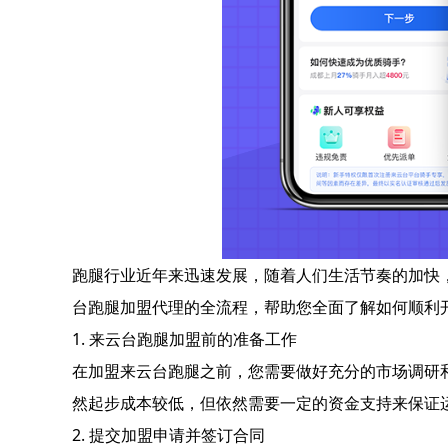
跑腿行业近年来迅速发展，随着人们生活节奏的加快
台跑腿加盟代理的全流程，帮助您全面了解如何顺利
1. 来云台跑腿加盟前的准备工作
在加盟来云台跑腿之前，您需要做好充分的市场调研
然起步成本较低，但依然需要一定的资金支持来保证
2. 提交加盟申请并签订合同