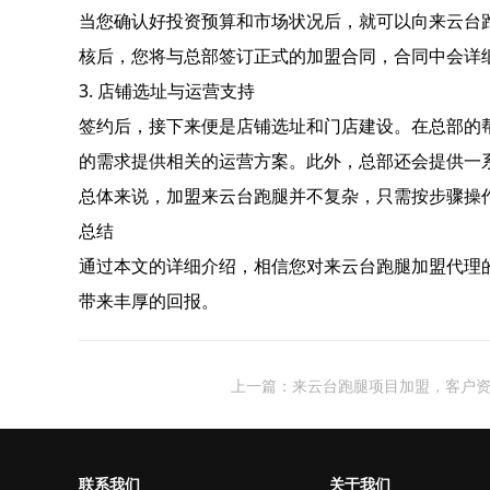
当您确认好投资预算和市场状况后，就可以向来云台
核后，您将与总部签订正式的加盟合同，合同中会详
3. 店铺选址与运营支持
签约后，接下来便是店铺选址和门店建设。在总部的
的需求提供相关的运营方案。此外，总部还会提供一
总体来说，加盟来云台跑腿并不复杂，只需按步骤操
总结
通过本文的详细介绍，相信您对来云台跑腿加盟代理
带来丰厚的回报。
上一篇：来云台跑腿项目加盟，客户
联系我们
关于我们