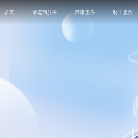
首页
承运商服务
商家服务
骑士服务