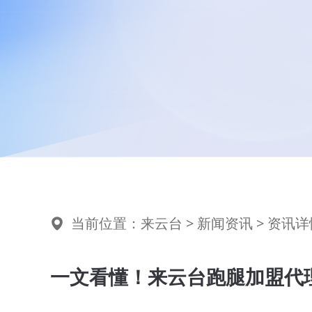
当前位置：
来云台
>
新闻资讯
> 资讯详
一文看懂！来云台跑腿加盟代