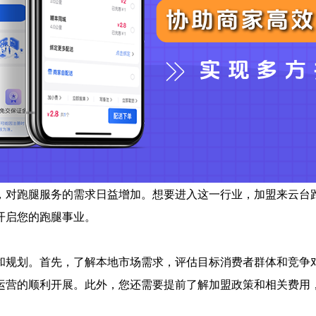
，对跑腿服务的需求日益增加。想要进入这一行业，加盟来云台
开启您的跑腿事业。
和规划。首先，了解本地市场需求，评估目标消费者群体和竞争
运营的顺利开展。此外，您还需要提前了解加盟政策和相关费用