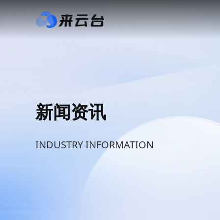
新闻资讯
INDUSTRY INFORMATION