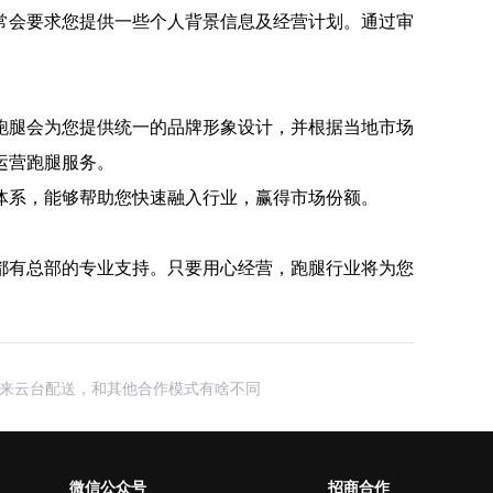
常会要求您提供一些个人背景信息及经营计划。通过审
。
跑腿会为您提供统一的品牌形象设计，并根据当地市场
运营跑腿服务。
体系，能够帮助您快速融入行业，赢得市场份额。
都有总部的专业支持。只要用心经营，跑腿行业将为您
来云台配送，和其他合作模式有啥不同
微信公众号
招商合作