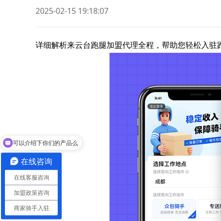
2025-02-15 19:18:07
详细解析来云台跑腿加盟代理全程，帮助您轻松入驻
可以介绍下你们的产品么
在线咨询
在线客服咨询
加盟政策咨询
商家骑手入驻