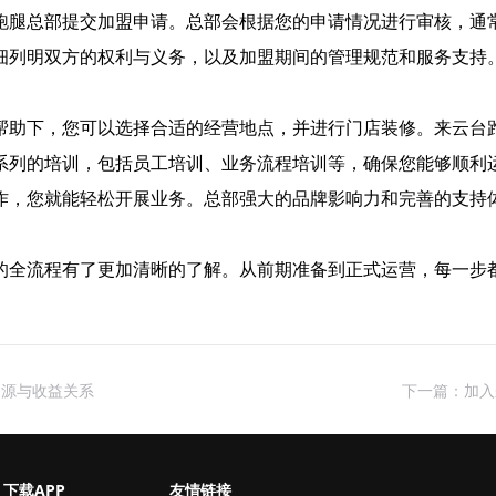
跑腿总部提交加盟申请。总部会根据您的申请情况进行审核，通
细列明双方的权利与义务，以及加盟期间的管理规范和服务支持
帮助下，您可以选择合适的经营地点，并进行门店装修。来云台
系列的培训，包括员工培训、业务流程培训等，确保您能够顺利
作，您就能轻松开展业务。总部强大的品牌影响力和完善的支持
的全流程有了更加清晰的了解。从前期准备到正式运营，每一步
资源与收益关系
下一篇：加入
下载APP
友情链接