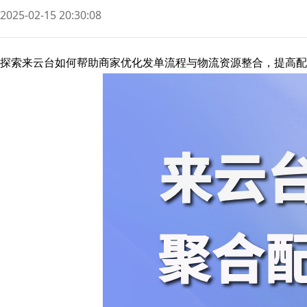
2025-02-15 20:30:08
探索来云台如何帮助商家优化发单流程与物流资源整合，提高配