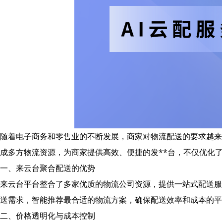
随着电子商务和零售业的不断发展，商家对物流配送的要求越来
成多方物流资源，为商家提供高效、便捷的发**台，不仅优化
一、来云台聚合配送的优势
来云台平台整合了多家优质的物流公司资源，提供一站式配送服
送需求，智能推荐最合适的物流方案，确保配送效率和成本的平
二、价格透明化与成本控制