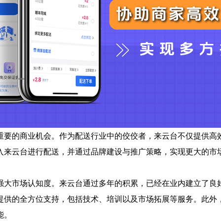
重要的商业机会。作为配送行业中的佼佼者，来云台不仅提供高
入来云台进行配送，并通过品牌建设与推广策略，实现更大的市
强大市场认知度。来云台通过多年的积累，已经在业内建立了良
提供的全方位支持，包括技术、培训以及市场拓展等服务。此外
能。