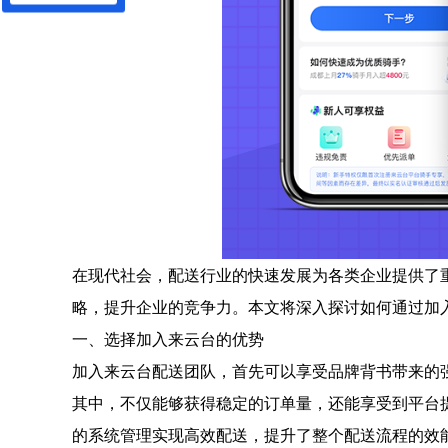
在现代社会，配送行业的快速发展为各类企业提供了
略，提升企业的竞争力。本文将深入探讨如何通过加
一、选择加入来云台的优势
加入来云台配送团队，首先可以享受品牌背书带来的
其中，不仅能够获得稳定的订单量，还能享受到平台
的系统管理实现高效配送，提升了整个配送流程的效