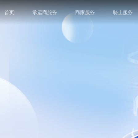
首页
承运商服务
商家服务
骑士服务