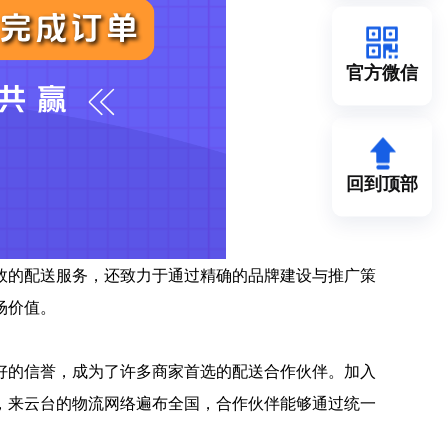
官方微信
回到顶部
效的配送服务，还致力于通过精确的品牌建设与推广策
场价值。
好的信誉，成为了许多商家首选的配送合作伙伴。加入
，来云台的物流网络遍布全国，合作伙伴能够通过统一