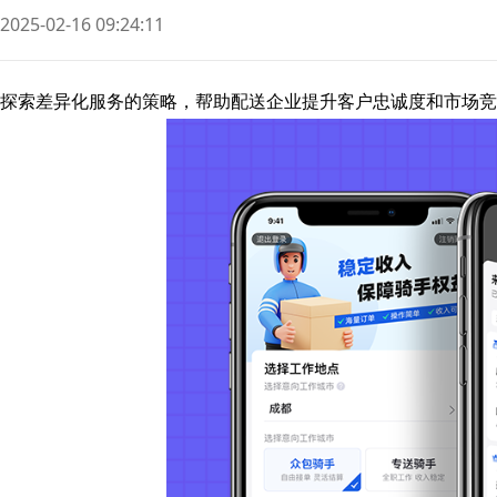
2025-02-16 09:24:11
探索差异化服务的策略，帮助配送企业提升客户忠诚度和市场竞