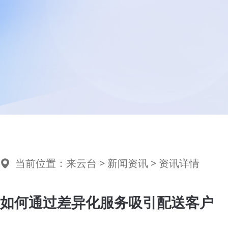
当前位置：
来云台
>
新闻资讯
> 资讯详情
如何通过差异化服务吸引配送客户