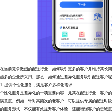
在当前竞争激烈的配送行业，如何吸引更多的客户并维持其长期
越多的企业所采用。那么，如何通过差异化服务吸引配送客户呢
1. 提供个性化服务，满足客户多样化需求
个性化服务是差异化的一项重要内容，尤其在配送行业，客户的
满意度。例如，针对高频次的老客户，可以提供专属的配送时段
的服务形式，不仅能有效提升客户体验，还能增强客户的忠诚度