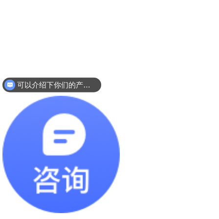
可以介绍下你们的产品么