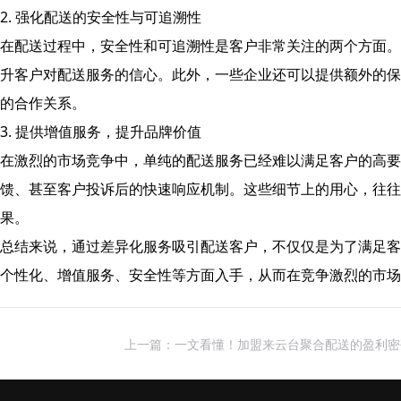
2. 强化配送的安全性与可追溯性
在配送过程中，安全性和可追溯性是客户非常关注的两个方面。
升客户对配送服务的信心。此外，一些企业还可以提供额外的保
的合作关系。
3. 提供增值服务，提升品牌价值
在激烈的市场竞争中，单纯的配送服务已经难以满足客户的高要
馈、甚至客户投诉后的快速响应机制。这些细节上的用心，往往
果。
总结来说，通过差异化服务吸引配送客户，不仅仅是为了满足客
个性化、增值服务、安全性等方面入手，从而在竞争激烈的市
上一篇：一文看懂！加盟来云台聚合配送的盈利密