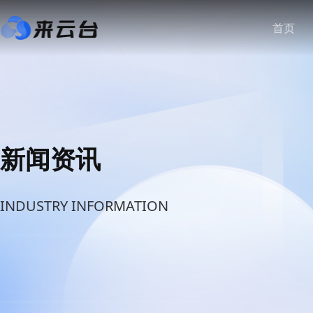
首页
新闻资讯
INDUSTRY INFORMATION