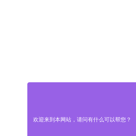
欢迎来到本网站，请问有什么可以帮您？