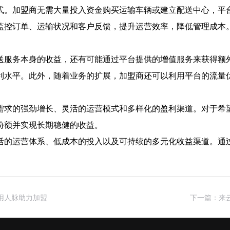
式。加盟商无需大量投入资金购买运输车辆或建立配送中心，平
监控订单、运输状况和客户反馈，提升运营效率，降低管理成本
送服务本身的收益，还有可能通过平台提供的增值服务来获得额
利水平。此外，随着业务的扩展，加盟商还可以利用平台的流量
需求的强劲增长、灵活的运营模式和多样化的盈利渠道。对于希
份额并实现长期稳健的收益。
活的运营体系、低成本的投入以及可持续的多元化收益渠道。通
用人脉助力加盟
下一篇：来