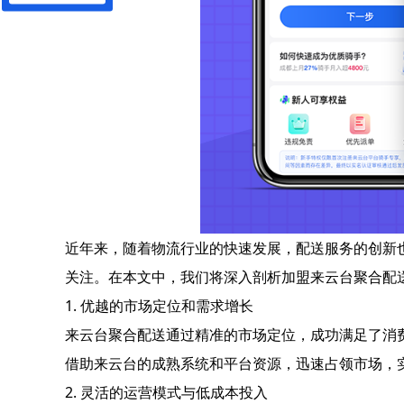
近年来，随着物流行业的快速发展，配送服务的创新
关注。在本文中，我们将深入剖析加盟来云台聚合配
1. 优越的市场定位和需求增长
来云台聚合配送通过精准的市场定位，成功满足了消
借助来云台的成熟系统和平台资源，迅速占领市场，
2. 灵活的运营模式与低成本投入