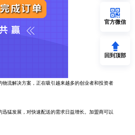
官方微信
回到顶部
的物流解决方案，正在吸引越来越多的创业者和投资者
的迅猛发展，对快速配送的需求日益增长。加盟商可以