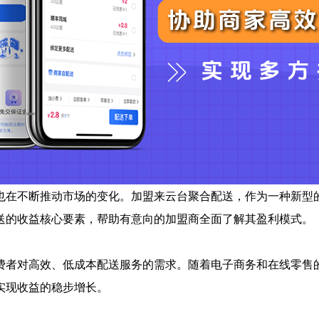
也在不断推动市场的变化。加盟来云台聚合配送，作为一种新型
送的收益核心要素，帮助有意向的加盟商全面了解其盈利模式。
费者对高效、低成本配送服务的需求。随着电子商务和在线零售
实现收益的稳步增长。