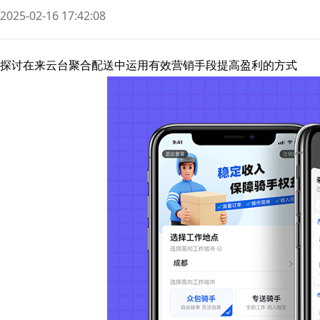
2025-02-16 17:42:08
探讨在来云台聚合配送中运用有效营销手段提高盈利的方式