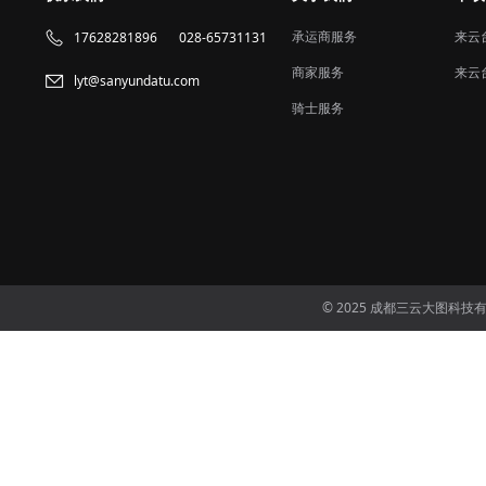
承运商服务
来云
17628281896
028-65731131
商家服务
来云
lyt@sanyundatu.com
骑士服务
© 2025 成都三云大图科技有限公