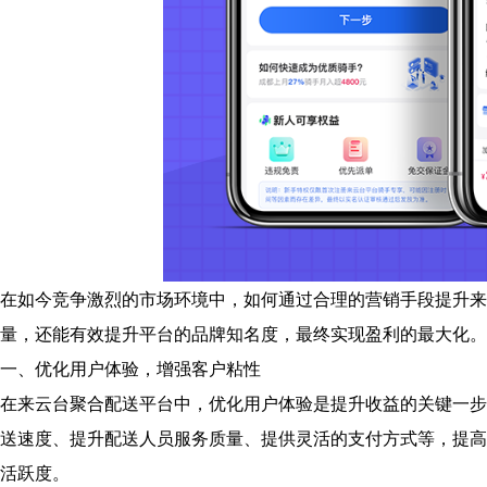
在如今竞争激烈的市场环境中，如何通过合理的营销手段提升来
量，还能有效提升平台的品牌知名度，最终实现盈利的最大化。
一、优化用户体验，增强客户粘性
在来云台聚合配送平台中，优化用户体验是提升收益的关键一步
送速度、提升配送人员服务质量、提供灵活的支付方式等，提高
活跃度。