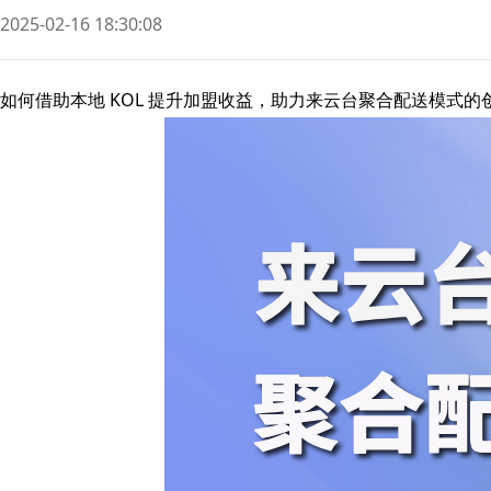
2025-02-16 18:30:08
如何借助本地 KOL 提升加盟收益，助力来云台聚合配送模式的