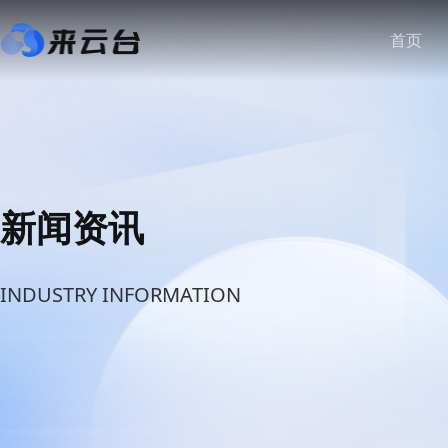
首页
新闻资讯
INDUSTRY INFORMATION