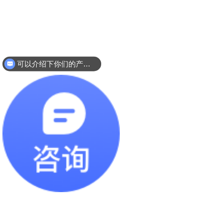
可以介绍下你们的产品么