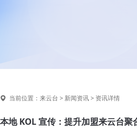
当前位置：
来云台
>
新闻资讯
> 资讯详情
本地 KOL 宣传：提升加盟来云台