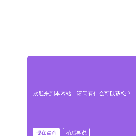
欢迎来到本网站，请问有什么可以帮您？
现在咨询
稍后再说