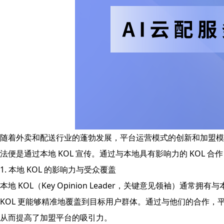
随着外卖和配送行业的蓬勃发展，平台运营模式的创新和加盟模
法便是通过本地 KOL 宣传。通过与本地具有影响力的 KOL
1. 本地 KOL 的影响力与受众覆盖
本地 KOL（Key Opinion Leader，关键意见领袖）
KOL 更能够精准地覆盖到目标用户群体。通过与他们的合作，
从而提高了加盟平台的吸引力。