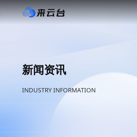
新闻资讯
INDUSTRY INFORMATION