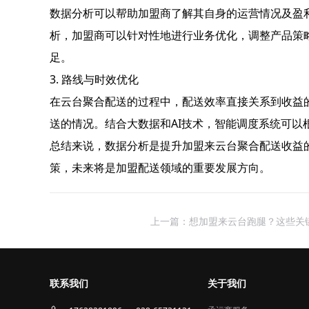
数据分析可以帮助加盟商了解其自身的运营情况及盈
析，加盟商可以针对性地进行业务优化，调整产品策
足。
3. 路线与时效优化
在云台聚合配送的过程中，配送效率直接关系到收益
送的情况。结合大数据和AI技术，智能调度系统可
总结来说，数据分析是提升加盟来云台聚合配送收益
策，未来将是加盟配送领域的重要发展方向。
上一篇：想加盟来云台跑腿？这些关
联系我们
关于我们