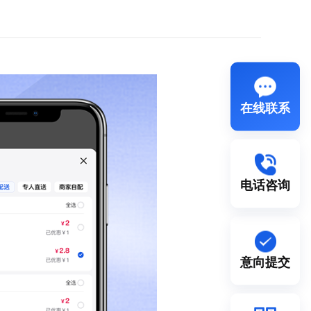
在线联系
电话咨询
意向提交