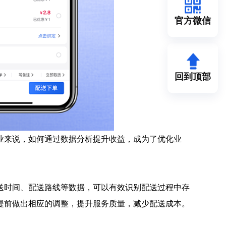
官方微信
回到顶部
业来说，如何通过数据分析提升收益，成为了优化业
送时间、配送路线等数据，可以有效识别配送过程中存
提前做出相应的调整，提升服务质量，减少配送成本。