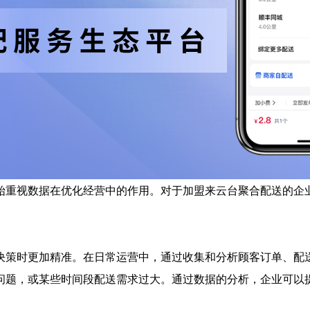
始重视数据在优化经营中的作用。对于加盟来云台聚合配送的企
决策时更加精准。在日常运营中，通过收集和分析顾客订单、配
问题，或某些时间段配送需求过大。通过数据的分析，企业可以