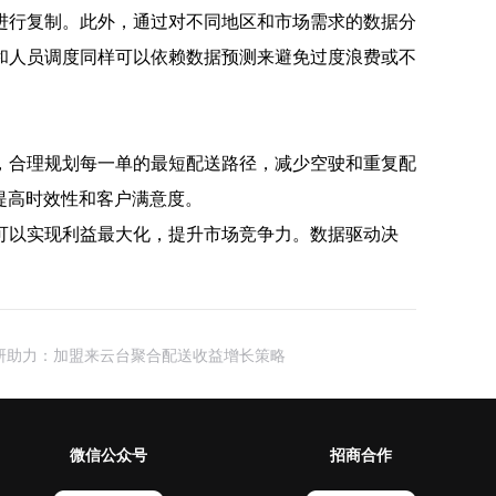
进行复制。此外，通过对不同地区和市场需求的数据分
和人员调度同样可以依赖数据预测来避免过度浪费或不
，合理规划每一单的最短配送路径，减少空驶和重复配
提高时效性和客户满意度。
可以实现利益最大化，提升市场竞争力。数据驱动决
研助力：加盟来云台聚合配送收益增长策略
微信公众号
招商合作