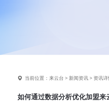
当前位置：
来云台
>
新闻资讯
> 资讯详
如何通过数据分析优化加盟来