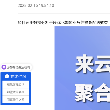
2025-02-16 19:54:10
如何运用数据分析手段优化加盟业务并提高配送效益
现在有优惠活动吗
可以介绍下你们的产品么
在线咨询
在线客服咨询
加盟政策咨询
商家骑手入驻