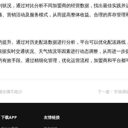
利状况，通过对比分析不同加盟商的经营数据，找出最佳实践并
略、营销活动及服务模式，从而提高整体收益。合理的库存管理
的提升。通过对历史配送数据进行分析，平台可以优化配送路线
以根据实时交通状况、天气情况等因素进行动态调整，从而进一步
的有效手段。通过精细化管理，优化运营流程，加盟商和平台都
键步骤不能少
下一篇：市场调
下载APP
友情链接