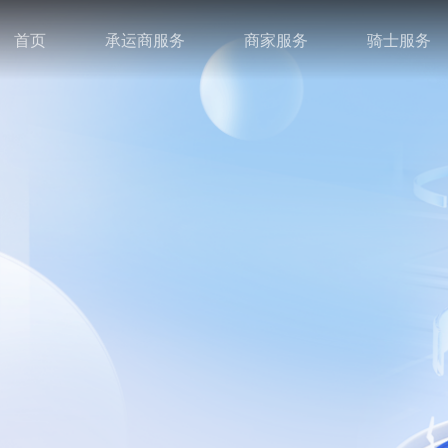
首页
承运商服务
商家服务
骑士服务