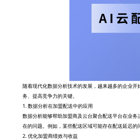
随着现代化数据分析技术的发展，越来越多的企业开
务、提高竞争力的关键。
1. 数据分析在加盟配送中的应用
数据分析能够帮助加盟商及云台聚合配送平台在业务
在的问题。例如，某些配送区域可能存在配送延迟的
2. 优化加盟商绩效与收益