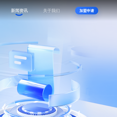
新闻资讯
关于我们
加盟申请