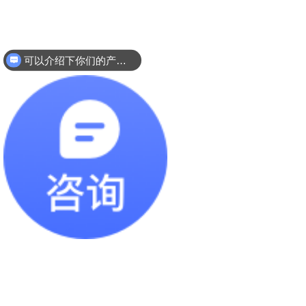
可以介绍下你们的产品么