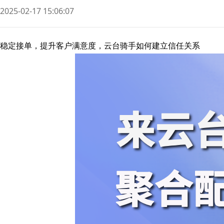
2025-02-17 15:06:07
稳定接单，提升客户满意度，云台骑手如何建立信任关系