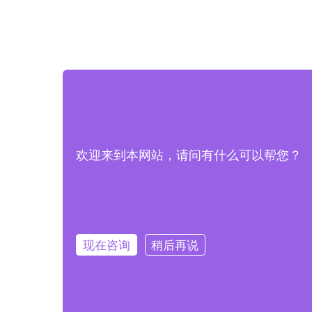
欢迎来到本网站，请问有什么可以帮您？
现在咨询
稍后再说