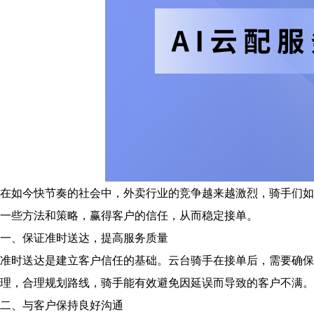
在如今快节奏的社会中，外卖行业的竞争越来越激烈，骑手们如
一些方法和策略，赢得客户的信任，从而稳定接单。
一、保证准时送达，提高服务质量
准时送达是建立客户信任的基础。云台骑手在接单后，需要确保
理，合理规划路线，骑手能有效避免因延误而导致的客户不满。
二、与客户保持良好沟通