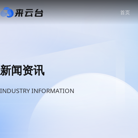
首页
新闻资讯
INDUSTRY INFORMATION