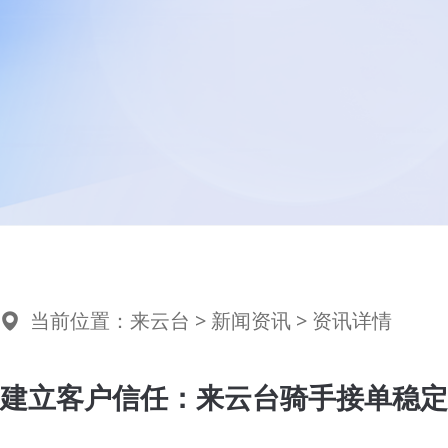
当前位置：
来云台
>
新闻资讯
> 资讯详情
建立客户信任：来云台骑手接单稳定