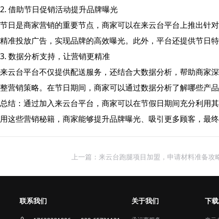
2. 借助节日促销活动提升品牌曝光
节日是商家营销的重要节点，商家可以在来云台平台上推出针对
精准投放广告，实现品牌的高效曝光。此外，平台还提供节日特
3. 数据分析支持，让营销更精准
来云台平台不仅提供配送服务，还结合大数据分析，帮助商家深
整营销策略。在节日期间，商家可以通过数据分析了解哪些产
总结：通过加入来云台平台，商家可以在节假日期间充分利用其
用这些营销秘籍，商家能够提升品牌曝光、吸引更多顾客，最终
上一篇：来云台跑腿项目加盟，申请材料准备攻
联系我们
关于我们
下载