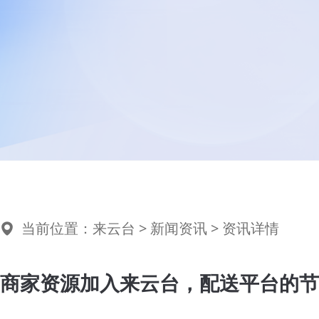
当前位置：
来云台
>
新闻资讯
> 资讯详情
商家资源加入来云台，配送平台的节