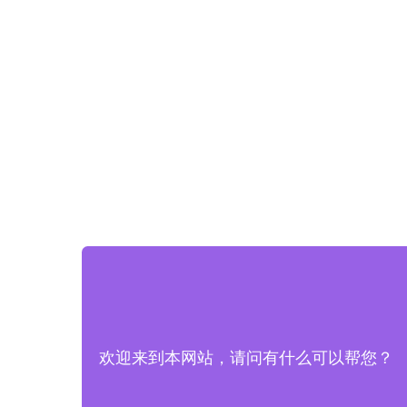
欢迎来到本网站，请问有什么可以帮您？