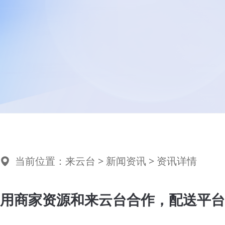
当前位置：
来云台
>
新闻资讯
> 资讯详情
用商家资源和来云台合作，配送平台