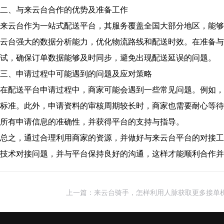
二、与来云台合作的优势及准备工作
来云台作为一站式配送平台，其服务覆盖全国大部分地区，能够
云台强大的数据分析能力，优化物流路线和配送时效。在准备与
试，确保订单数据能够及时同步，避免出现配送延误的问题。
三、申请过程中可能遇到的问题及应对策略
在配送平台申请过程中，商家可能会遇到一些常见问题。例如，
标准。此外，申请资料的审核周期较长时，商家也需要耐心等待
所有申请信息的准确性，并获得平台的支持与指导。
总之，通过合理利用商家的资源，并做好与来云台平台的对接工
技术对接问题，并与平台保持良好的沟通，这样才能顺利合作并
上一篇：来云台骑手，怎样利用人脉获取更多接单