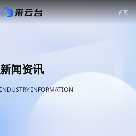
首页
新闻资讯
INDUSTRY INFORMATION