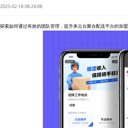
2025-02-18 08:24:08
探索如何通过有效的团队管理，提升来云台聚合配送平台的加盟