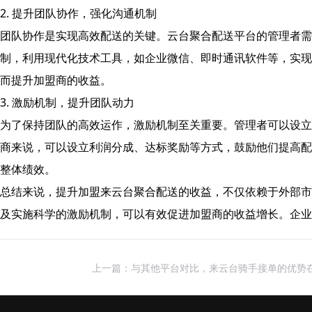
2. 提升团队协作，强化沟通机制
团队协作是实现高效配送的关键。云台聚合配送平台的管理者需
制，利用现代化技术工具，如企业微信、即时通讯软件等，实现
而提升加盟商的收益。
3. 激励机制，提升团队动力
为了保持团队的高效运作，激励机制至关重要。管理者可以设立
商来说，可以设立利润分成、达标奖励等方式，鼓励他们提高配
整体绩效。
总结来说，提升加盟来云台聚合配送的收益，不仅依赖于外部市
及实施科学的激励机制，可以有效促进加盟商的收益增长。企业
上一篇：与其他平台对比，来云台骑手接单的优势