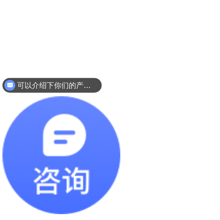
可以介绍下你们的产品么