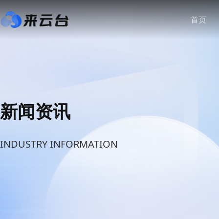
首页
新闻资讯
INDUSTRY INFORMATION