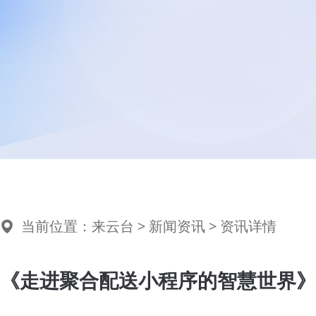
当前位置：
来云台
>
新闻资讯
> 资讯详情
《走进聚合配送小程序的智慧世界》