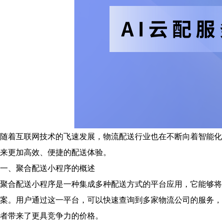
随着互联网技术的飞速发展，物流配送行业也在不断向着智能化
来更加高效、便捷的配送体验。
一、聚合配送小程序的概述
聚合配送小程序是一种集成多种配送方式的平台应用，它能够将
案。用户通过这一平台，可以快速查询到多家物流公司的服务，
者带来了更具竞争力的价格。