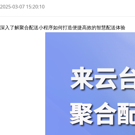
2025-03-07 15:20:10
深入了解聚合配送小程序如何打造便捷高效的智慧配送体验