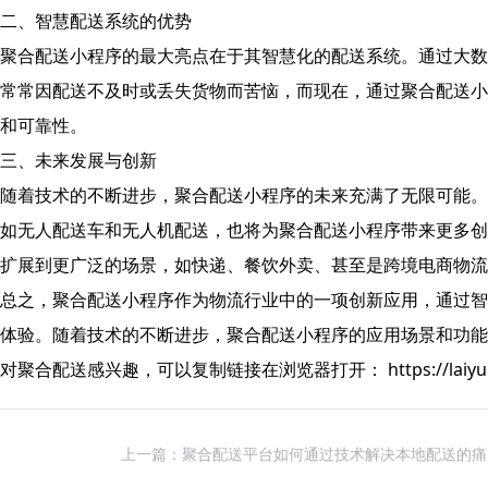
二、智慧配送系统的优势
聚合配送小程序的最大亮点在于其智慧化的配送系统。通过大数
常常因配送不及时或丢失货物而苦恼，而现在，通过聚合配送小
和可靠性。
三、未来发展与创新
随着技术的不断进步，聚合配送小程序的未来充满了无限可能。
如无人配送车和无人机配送，也将为聚合配送小程序带来更多创
扩展到更广泛的场景，如快递、餐饮外卖、甚至是跨境电商物流
总之，聚合配送小程序作为物流行业中的一项创新应用，通过智
体验。随着技术的不断进步，聚合配送小程序的应用场景和功能
对聚合配送感兴趣，可以复制链接在浏览器打开： https://laiyuntai.c
上一篇：聚合配送平台如何通过技术解决本地配送的痛