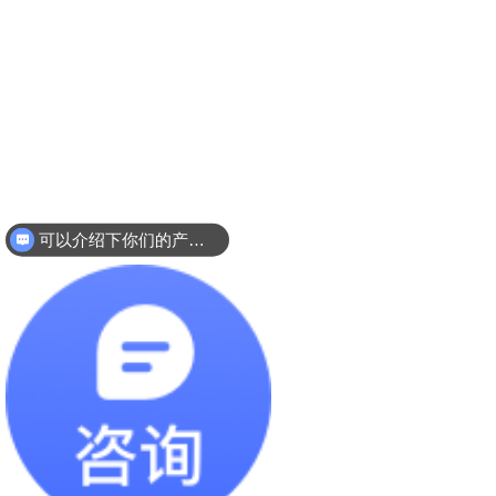
可以介绍下你们的产品么