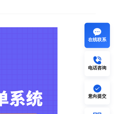
在线联系
电话咨询
意向提交