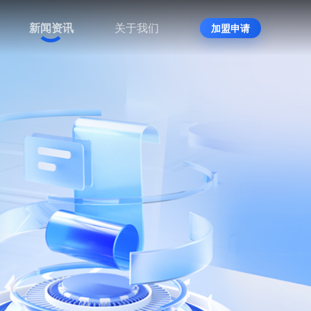
新闻资讯
关于我们
加盟申请