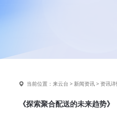
当前位置：
来云台
>
新闻资讯
> 资讯详
《探索聚合配送的未来趋势》