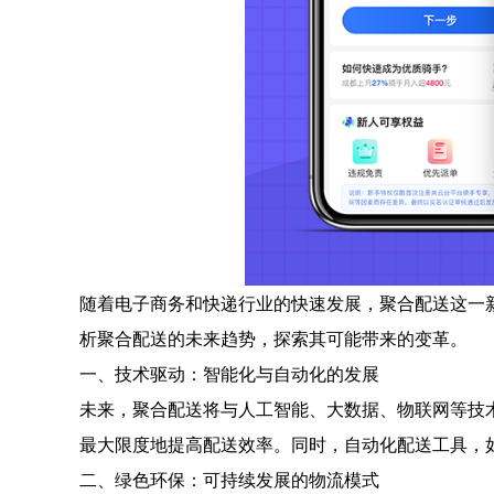
随着电子商务和快递行业的快速发展，聚合配送这一
析聚合配送的未来趋势，探索其可能带来的变革。
一、技术驱动：智能化与自动化的发展
未来，聚合配送将与人工智能、大数据、物联网等技
最大限度地提高配送效率。同时，自动化配送工具，
二、绿色环保：可持续发展的物流模式