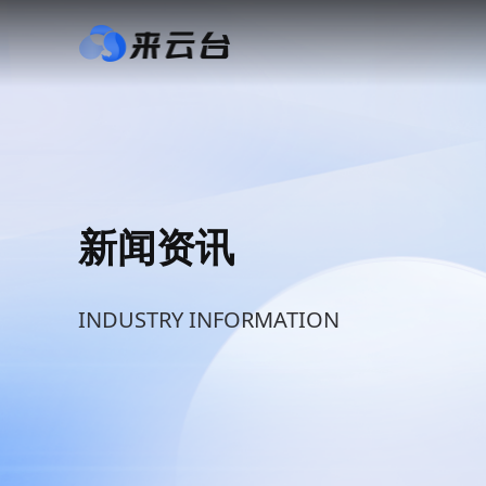
新闻资讯
INDUSTRY INFORMATION