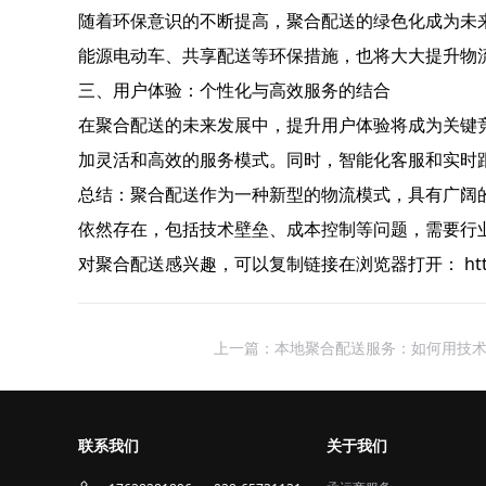
随着环保意识的不断提高，聚合配送的绿色化成为未
能源电动车、共享配送等环保措施，也将大大提升物
三、用户体验：个性化与高效服务的结合
在聚合配送的未来发展中，提升用户体验将成为关键
加灵活和高效的服务模式。同时，智能化客服和实时
总结：聚合配送作为一种新型的物流模式，具有广阔
依然存在，包括技术壁垒、成本控制等问题，需要行
对聚合配送感兴趣，可以复制链接在浏览器打开： https://laiy
上一篇：本地聚合配送服务：如何用技
联系我们
关于我们