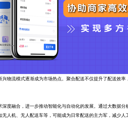
新兴物流模式逐渐成为市场热点。聚合配送不仅提升了配送效率
术深度融合，进一步推动智能化与自动化的发展。通过大数据分
如无人机、无人配送车等，可能成为日常配送的主力军，减少人