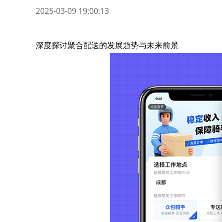
2025-03-09 19:00:13
深度探讨聚合配送的发展趋势与未来前景