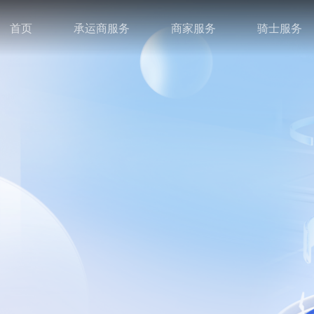
首页
承运商服务
商家服务
骑士服务