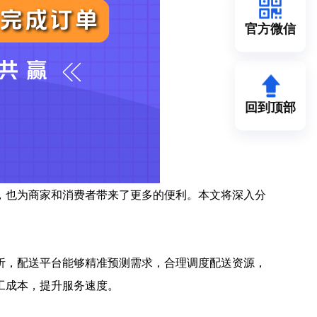
官方微信
回到顶部
，也为商家和消费者带来了更多的便利。本文将深入分
析，配送平台能够精准预测需求，合理调度配送资源，
工成本，提升服务速度。