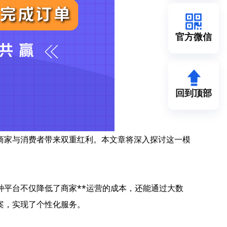
官方微信
回到顶部
商家与消费者带来双重红利。本文章将深入探讨这一模
平台不仅降低了商家**运营的成本，还能通过大数
案，实现了个性化服务。