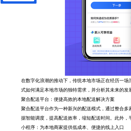
在数字化浪潮的推动下，传统本地市场正在经历一场
式如何满足本地市场的独特需求，并分析其未来的发
聚合配送平台：便捷高效的本地配送解决方案
聚合配送平台作为一种新兴的配送模式，通过整合多
据智能调度，提高配送效率，缩短配送时间。此外，
小程序：为本地商家提供低成本、便捷的线上入口