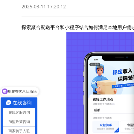
2025-03-11 17:20:12
探索聚合配送平台和小程序结合如何满足本地用户需
现在有优惠活动吗
可以介绍下你们的产品么
在线咨询
在线客服咨询
加盟政策咨询
商家骑手入驻