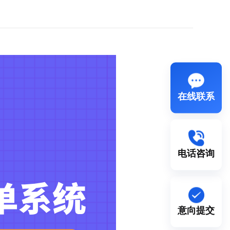
在线联系
电话咨询
意向提交