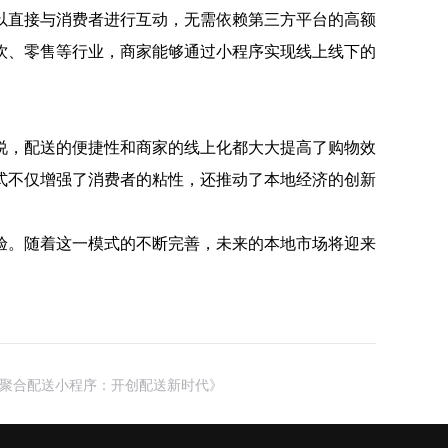
以直接与消费者进行互动，无需依赖第三方平台的高额
饮、零售等行业，商家能够通过小程序实现线上线下的
说，配送的便捷性和商家的线上化都大大提高了购物效
式不仅增强了消费者的粘性，还推动了本地经济的创新
验。随着这一模式的不断完善，未来的本地市场将迎来
聚合配送小程序：开创配送新时代》