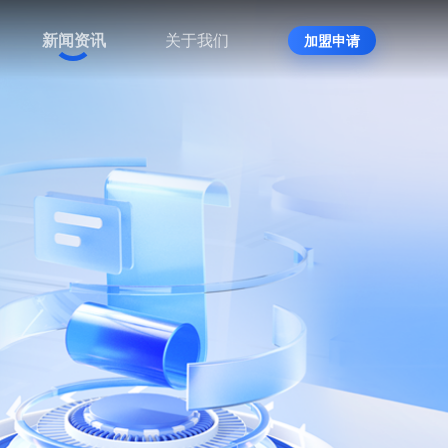
新闻资讯
关于我们
加盟申请