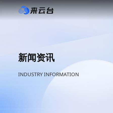
新闻资讯
INDUSTRY INFORMATION