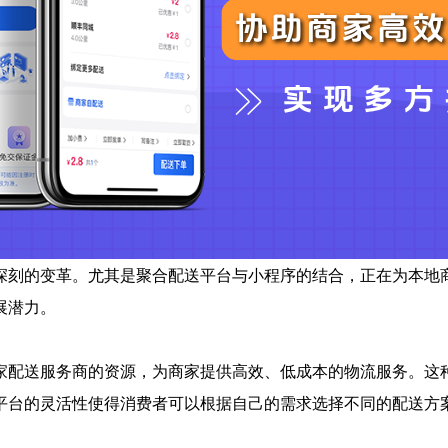
深刻的变革。尤其是聚合配送平台与小程序的结合，正在为本地
展潜力。
家配送服务商的资源，为商家提供高效、低成本的物流服务。这种
平台的灵活性使得消费者可以根据自己的需求选择不同的配送方