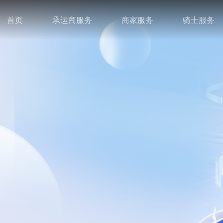
首页
承运商服务
商家服务
骑士服务