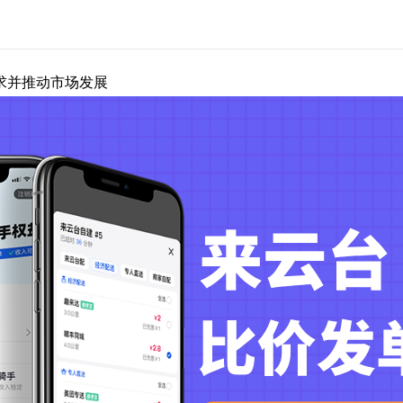
求并推动市场发展