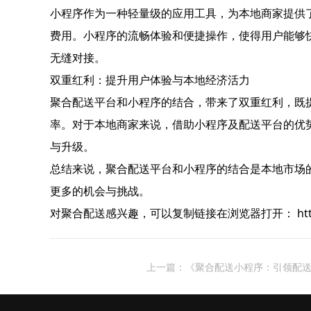
小程序作为一种轻量级的应用工具，为本地商家提供
费用。小程序的流畅体验和便捷操作，使得用户能够
无缝对接。
双重红利：提升用户体验与本地经济活力
聚合配送平台和小程序的结合，带来了双重红利，既
率。对于本地商家来说，借助小程序及配送平台的优
与升级。
总结来说，聚合配送平台和小程序的结合是本地市场
更多的机会与挑战。
对聚合配送感兴趣，可以复制链接在浏览器打开： https://laiy
上一篇：《聚合配送小程序：引领配