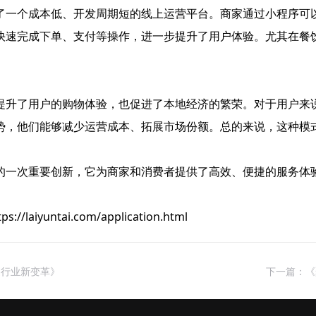
了一个成本低、开发周期短的线上运营平台。商家通过小程序可
快速完成下单、支付等操作，进一步提升了用户体验。尤其在餐
提升了用户的购物体验，也促进了本地经济的繁荣。对于用户来
势，他们能够减少运营成本、拓展市场份额。总的来说，这种模
的一次重要创新，它为商家和消费者提供了高效、便捷的服务体
untai.com/application.html
送行业新变革》
下一篇：《