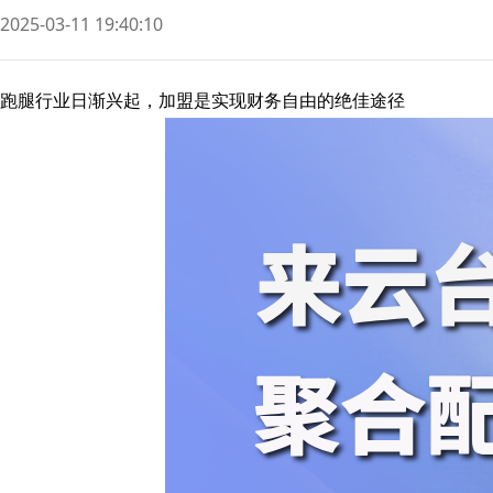
2025-03-11 19:40:10
跑腿行业日渐兴起，加盟是实现财务自由的绝佳途径