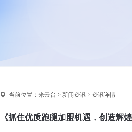
当前位置：
来云台
>
新闻资讯
> 资讯详情
《抓住优质跑腿加盟机遇，创造辉煌