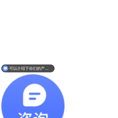
可以介绍下你们的产品么