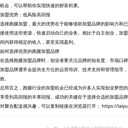
机会，可以帮助你实现快速的财富积累。
加盟优势：低风险高回报
选择跑腿加盟，最大的优势在于能够借助加盟品牌的影响力和已
接使用这些资源，快速启动自己的业务。相比于自主创业，加盟
间内获得稳定的收入，甚至实现盈利。
如何选择优质的跑腿加盟品牌
在选择跑腿加盟品牌时，创业者要关注品牌的知名度、市场口碑
加盟品牌通常会提供全方位的运营培训、技术支持和管理指导，
效。
总而言之，跑腿行业的加盟机会已经成为许多人实现创业梦想的
享受到高回报的丰厚回报。成功的关键在于选择合适的加盟品牌
对聚合配送感兴趣，可以复制链接在浏览器打开： https://laiyuntai.c