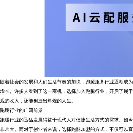
随着社会的发展和人们生活节奏的加快，跑腿服务行业逐渐成为
增长。许多人看到了这一商机，选择加入跑腿行业，开启了属于
观的收入，还能创造出辉煌的人生。
跑腿行业的广阔前景
跑腿行业的迅猛发展得益于现代人对便捷生活方式的需求。如今
非常大。而对于创业者来说，选择跑腿加盟的方式，不仅可以直