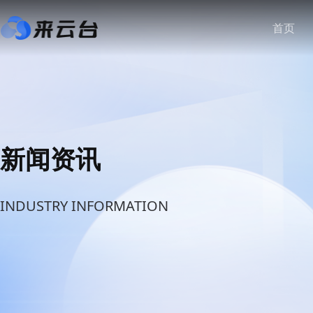
首页
新闻资讯
INDUSTRY INFORMATION