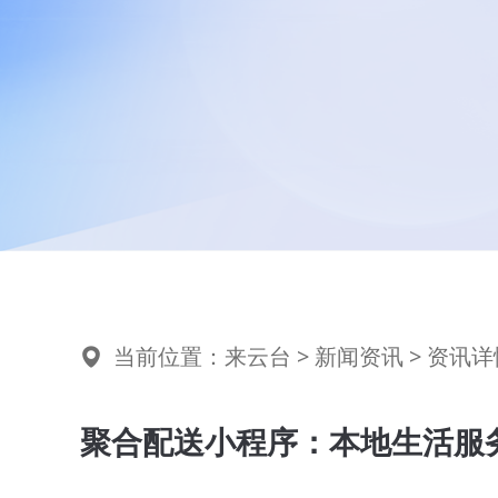
当前位置：
来云台
>
新闻资讯
> 资讯详
聚合配送小程序：本地生活服