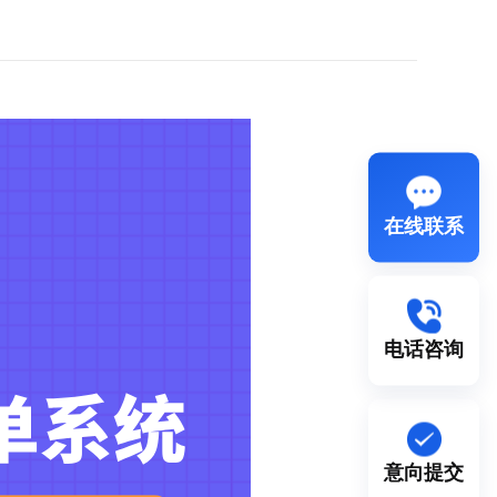
在线联系
电话咨询
意向提交