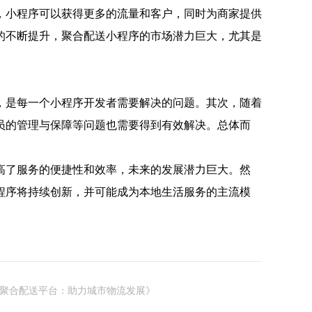
，小程序可以获得更多的流量和客户，同时为商家提供
的不断提升，聚合配送小程序的市场潜力巨大，尤其是
，是每一个小程序开发者需要解决的问题。其次，随着
员的管理与保障等问题也需要得到有效解决。总体而
高了服务的便捷性和效率，未来的发展潜力巨大。然
程序将持续创新，并可能成为本地生活服务的主流模
聚合配送平台：助力城市物流发展》