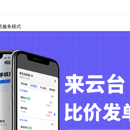
活服务模式