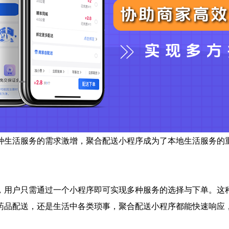
种生活服务的需求激增，聚合配送小程序成为了本地生活服务的
。
，用户只需通过一个小程序即可实现多种服务的选择与下单。这
药品配送，还是生活中各类琐事，聚合配送小程序都能快速响应