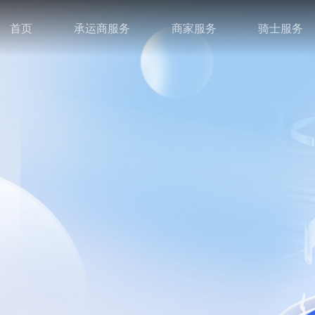
首页
承运商服务
商家服务
骑士服务