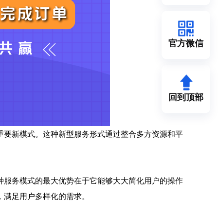
官方微信
回到顶部
重要新模式。这种新型服务形式通过整合多方资源和平
种服务模式的最大优势在于它能够大大简化用户的操作
，满足用户多样化的需求。