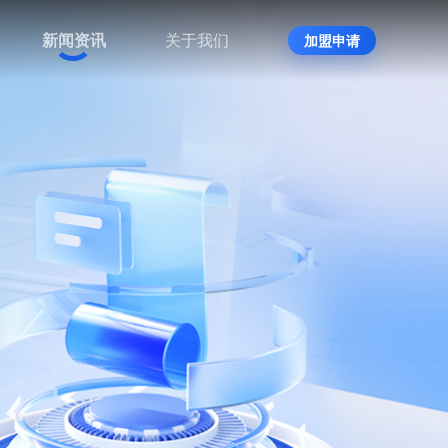
新闻资讯
关于我们
加盟申请