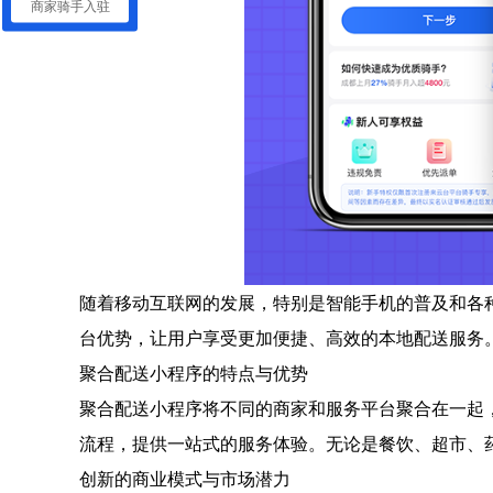
商家骑手入驻
随着移动互联网的发展，特别是智能手机的普及和各
台优势，让用户享受更加便捷、高效的本地配送服务
聚合配送小程序的特点与优势
聚合配送小程序将不同的商家和服务平台聚合在一起
流程，提供一站式的服务体验。无论是餐饮、超市、
创新的商业模式与市场潜力