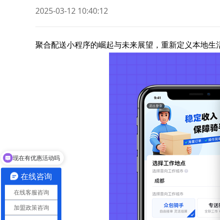
2025-03-12 10:40:12
聚合配送小程序的崛起与未来展望，重新定义本地生
现在有优惠活动吗
在线咨询
在线客服咨询
加盟政策咨询