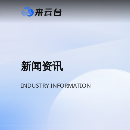
新闻资讯
INDUSTRY INFORMATION