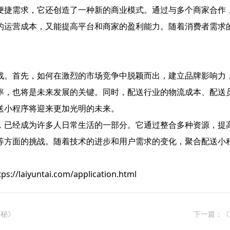
便捷需求，它还创造了一种新的商业模式。通过与多个商家合作
的运营成本，又能提高平台和商家的盈利能力。随着消费者需求
战。首先，如何在激烈的市场竞争中脱颖而出，建立品牌影响力
率，也将是未来发展的关键。同时，配送行业的物流成本、配送
送小程序将迎来更加光明的未来。
，已经成为许多人日常生活的一部分。它通过整合多种资源，提
等方面的挑战。随着技术的进步和用户需求的变化，聚合配送小
untai.com/application.html
奥秘》
下一篇：《