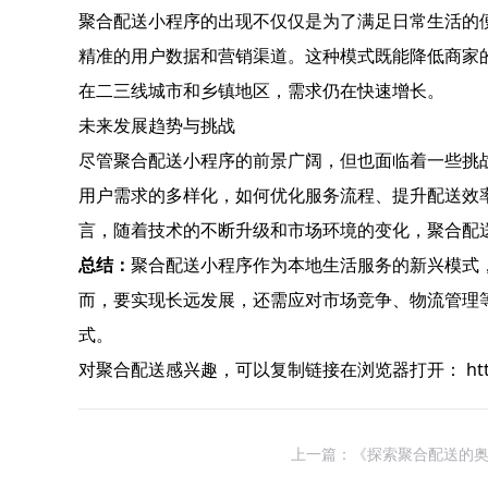
聚合配送小程序的出现不仅仅是为了满足日常生活的
精准的用户数据和营销渠道。这种模式既能降低商家
在二三线城市和乡镇地区，需求仍在快速增长。
未来发展趋势与挑战
尽管聚合配送小程序的前景广阔，但也面临着一些挑
用户需求的多样化，如何优化服务流程、提升配送效
言，随着技术的不断升级和市场环境的变化，聚合配
总结：
聚合配送小程序作为本地生活服务的新兴模式
而，要实现长远发展，还需应对市场竞争、物流管理
式。
对聚合配送感兴趣，可以复制链接在浏览器打开： https://laiy
上一篇：《探索聚合配送的