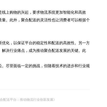
是线上购物的兴起，要求物流系统更加智能化和高效
质量。此外，聚合配送的灵活性也让消费者可以根据个
断优化，以保证平台的稳定性和配送的高效性。另一方
、解决行业痛点，成为推动聚合配送发展的关键。此
位。尽管面临一定的挑战，但随着技术的进步和行业规
合配送平台：推动物流行业创新发展》