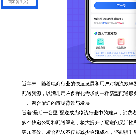
商家骑手入驻
近年来，随着电商行业的快速发展和用户对物流效率
配送资源，以满足用户多样化需求的一种新型配送服
一、聚合配送的市场背景与发展
随着“最后一公里”配送成为物流行业中的难点，消
多个快递公司和配送渠道，极大提升了配送的灵活性
更加高效。聚合配送不仅能减少物流成本，还能提升