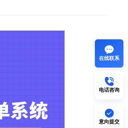
在线联系
电话咨询
意向提交