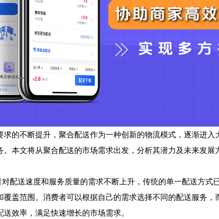
要求的不断提升，聚合配送作为一种创新的物流模式，逐渐进入
务。本文将从聚合配送的市场需求出发，分析其潜力及未来发展
费者对配送速度和服务质量的需求不断上升，传统的单一配送方式
和覆盖范围。消费者可以根据自己的需求选择不同的配送服务，
配送效率，满足快速增长的市场需求。