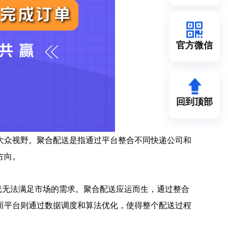
官方微信
回到顶部
大众视野。聚合配送是指通过平台整合不同快递公司和
方向。
已无法满足市场的需求。聚合配送应运而生，通过整合
而平台则通过数据调度和算法优化，使得整个配送过程