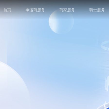
首页
承运商服务
商家服务
骑士服务