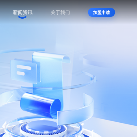
新闻资讯
关于我们
加盟申请