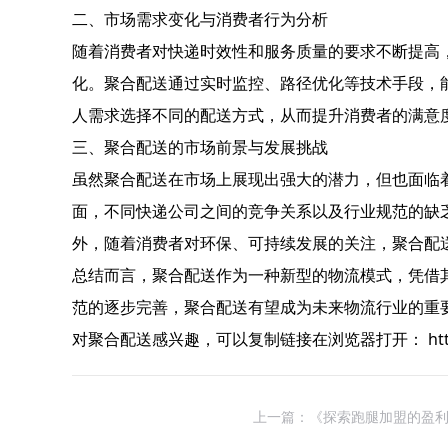
二、市场需求变化与消费者行为分析
随着消费者对快递时效性和服务质量的要求不断提高
化。聚合配送通过实时监控、路径优化等技术手段，
人需求选择不同的配送方式，从而提升消费者的满意
三、聚合配送的市场前景与发展挑战
虽然聚合配送在市场上展现出强大的潜力，但也面临
面，不同快递公司之间的竞争关系以及行业规范的缺
外，随着消费者对环保、可持续发展的关注，聚合配
总结而言，聚合配送作为一种新型的物流模式，凭借
范的逐步完善，聚合配送有望成为未来物流行业的重
对聚合配送感兴趣，可以复制链接在浏览器打开： https://laiy
上一篇：《探索跑腿加盟的盈