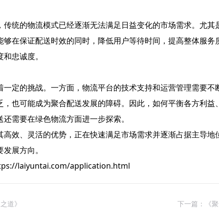
，传统的物流模式已经逐渐无法满足日益变化的市场需求。尤其
能够在保证配送时效的同时，降低用户等待时间，提高整体服务
度和忠诚度。
着一定的挑战。一方面，物流平台的技术支持和运营管理需要不
乏，也可能成为聚合配送发展的障碍。因此，如何平衡各方利益
送还需要在绿色物流方面进一步探索。
其高效、灵活的优势，正在快速满足市场需求并逐渐占据主导地
要发展方向。
untai.com/application.html
利之道》
下一篇：《聚