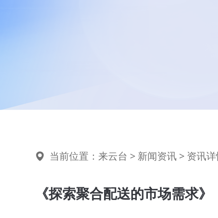
当前位置：
来云台
>
新闻资讯
> 资讯详
《探索聚合配送的市场需求》