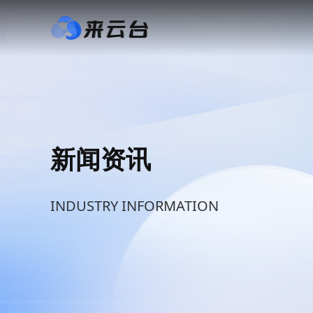
新闻资讯
INDUSTRY INFORMATION