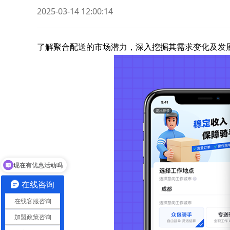
2025-03-14 12:00:14
了解聚合配送的市场潜力，深入挖掘其需求变化及发
现在有优惠活动吗
可以介绍下你们的产品么
在线咨询
在线客服咨询
加盟政策咨询