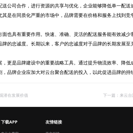
配送公司合作，进行资源的共享与优化，企业能够降低单一配送
尤其是在同质化严重的市场中，品牌需要在价格和服务上找到竞
方面也具有重要作用。快速、准确、灵活的配送服务能有效减少
品牌的忠诚度。长期以来，客户的忠诚度对于品牌的长期发展至
案，更是品牌建设中的重要战略工具。通过提升物流效率、降低
剧，品牌企业应加大对云台聚合配送的投入，以此促进品牌的持
挖掘潜在发展价值
下一篇：来云台跑
下载APP
友情链接