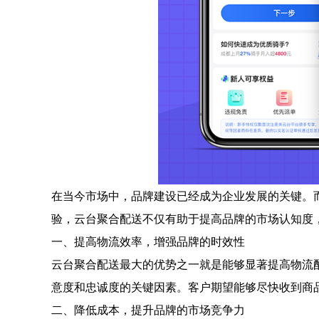
在当今市场中，品牌建设已经成为企业发展的关键。
验，云台聚合配送不仅有助于提高品牌的市场认知度
一、提高物流效率，增强品牌的时效性
云台聚合配送最大的优势之一就是能够显著提高物流
意度和忠诚度的关键因素。客户期望能够尽快收到商
二、降低成本，提升品牌的市场竞争力