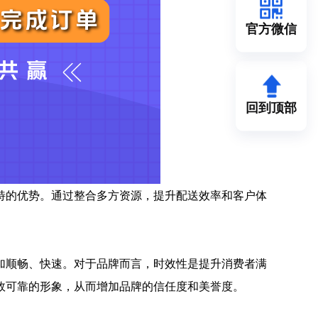
官方微信
回到顶部
特的优势。通过整合多方资源，提升配送效率和客户体
加顺畅、快速。对于品牌而言，时效性是提升消费者满
效可靠的形象，从而增加品牌的信任度和美誉度。