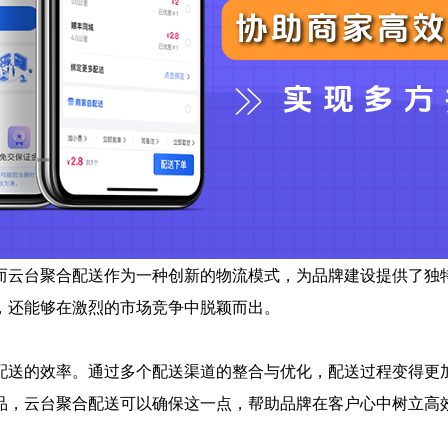
而云台聚合配送作为一种创新的物流模式，为品牌建设提供了独
，还能够在激烈的市场竞争中脱颖而出。
配送的效率。通过多个配送渠道的整合与优化，配送过程变得更
品，云台聚合配送可以确保这一点，帮助品牌在客户心中树立高