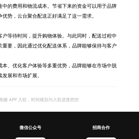
途中的费用和物流成本。节省下来的资金可以用于品牌
争优势，云台聚合配送正好满足了这一需求。
客户等待时间，提升购物体验。与此同时，配送过程中
关重要，因此通过优化配送体系，品牌能够保持与客户
成本、优化客户体验等多重优势，品牌能够在市场中脱
续发展和市场扩展。
腿 APP 入驻，时间规划与入驻进度把控
微信公众号
招商合作