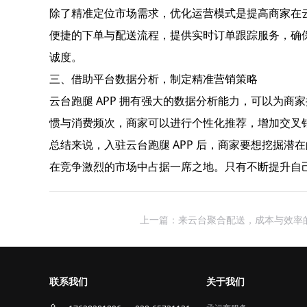
除了精准定位市场需求，优化运营模式是提高商家在
便捷的下单与配送流程，提供实时订单跟踪服务，确
诚度。
三、借助平台数据分析，制定精准营销策略
云台跑腿 APP 拥有强大的数据分析能力，可以为
惯与消费频次，商家可以进行个性化推荐，增加交叉
总结来说，入驻云台跑腿 APP 后，商家要想挖掘
在竞争激烈的市场中占据一席之地。只有不断提升自
上一篇：来云台聚合配送，成本与效率
联系我们
关于我们