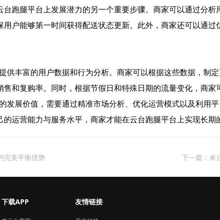
云台跑腿平台上发展潜力的另一个重要步骤。商家可以通过分析
保用户能够第一时间获得配送状态更新。此外，商家还可以通过
商家提供丰富的用户数据和行为分析。商家可以根据这些数据，制
销售和复购率。同时，根据节假日和特殊日期的流量变化，商家
潜在的发展价值，需要通过精准市场分析、优化运营模式以及利用
己的运营能力与服务水平，商家才能在云台跑腿平台上实现长期
的完美平衡优势
下一篇：来
下载APP
友情链接