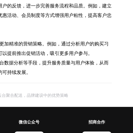
用户的反馈，进一步完善服务流程和品质。例如，建立
优惠活动、会员制度等方式增强用户粘性，提高客户忠
定更加精准的营销策略。例如，通过分析用户的购买习
可以提前推出促销活动，吸引更多用户参与。
平台数据分析等手段，提升服务质量与用户体验，从而
的可持续发展。
云台聚合配送，品牌建设中的优势策略
微信公众号
招商合作