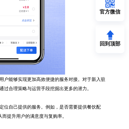
官方微信
回到顶部
人用户能够实现更加高效便捷的服务对接。对于新入驻
何通过合理策略与运营手段挖掘出更多的潜力。
地定位自己提供的服务。例如，是否需要提供餐饮配
从而提升用户的满意度与复购率。