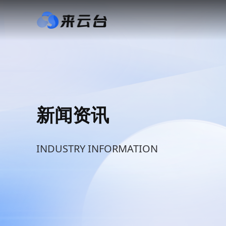
新闻资讯
INDUSTRY INFORMATION