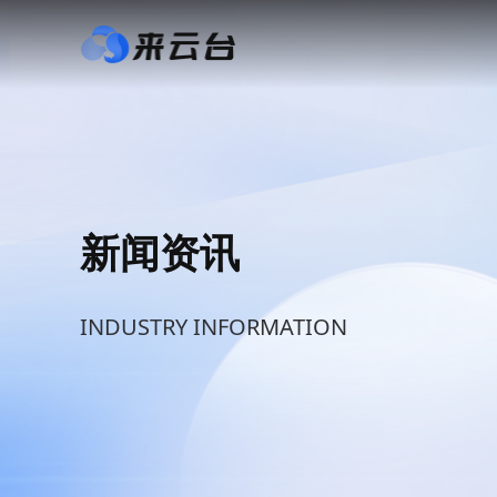
新闻资讯
INDUSTRY INFORMATION