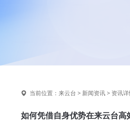
当前位置：
来云台
>
新闻资讯
> 资讯详
如何凭借自身优势在来云台高