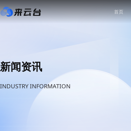
首页
新闻资讯
INDUSTRY INFORMATION