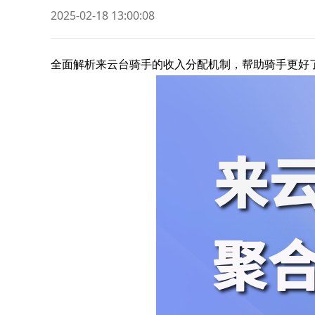
2025-02-18 13:00:08
全面解析来云台骑手的收入分配机制，帮助骑手更好