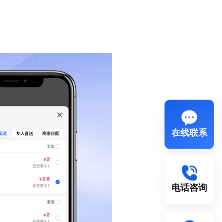
在线联系
电话咨询