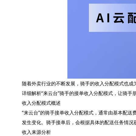
随着外卖行业的不断发展，骑手的收入分配模式也成
详细解析“来云台”骑手的接单收入分配模式，让骑手
收入分配模式概述
“来云台”的骑手接单收入分配模式，通常由基本配
发生变化。骑手接单后，会根据具体的配送任务情况
收入来源分析