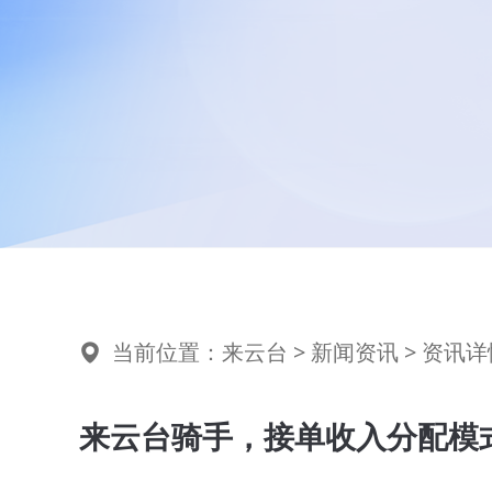
当前位置：
来云台
>
新闻资讯
> 资讯详
来云台骑手，接单收入分配模