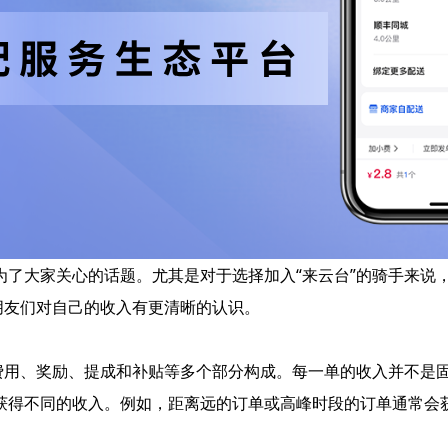
为了大家关心的话题。尤其是对于选择加入“来云台”的骑手来说
朋友们对自己的收入有更清晰的认识。
送费用、奖励、提成和补贴等多个部分构成。每一单的收入并不是
获得不同的收入。例如，距离远的订单或高峰时段的订单通常会