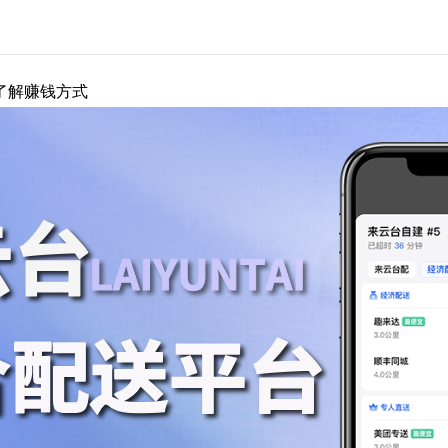
了解赚钱方式