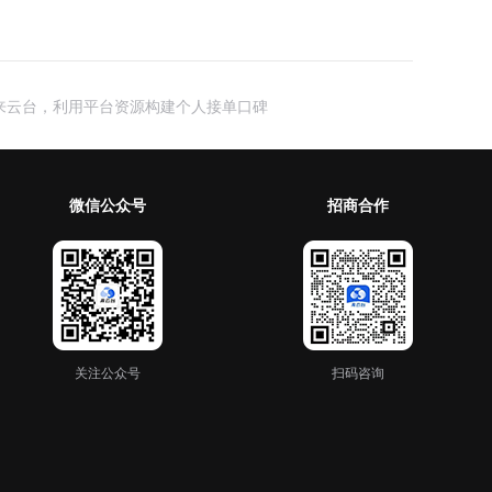
来云台，利用平台资源构建个人接单口碑
微信公众号
招商合作
关注公众号
扫码咨询