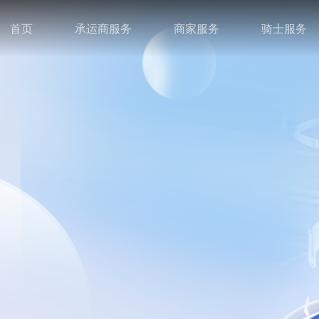
首页
承运商服务
商家服务
骑士服务