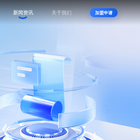
新闻资讯
关于我们
加盟申请