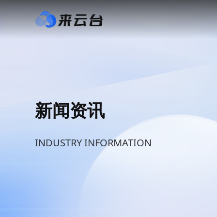
新闻资讯
INDUSTRY INFORMATION