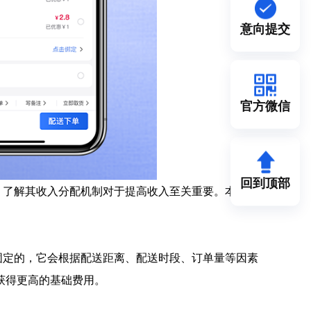
意向提交
官方微信
回到顶部
，了解其收入分配机制对于提高收入至关重要。本文将
固定的，它会根据配送距离、配送时段、订单量等因素
获得更高的基础费用。