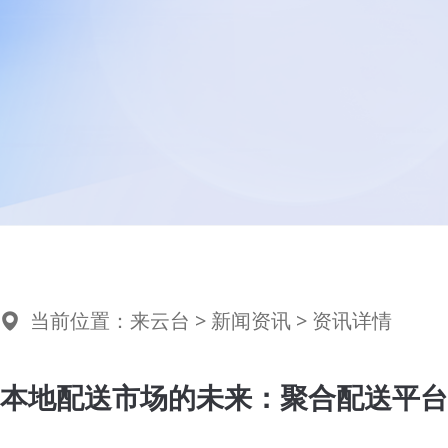
当前位置：
来云台
>
新闻资讯
> 资讯详情
本地配送市场的未来：聚合配送平台