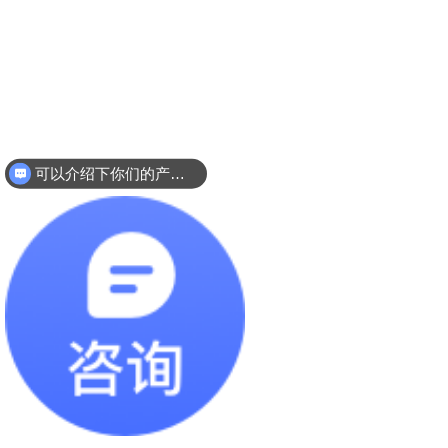
可以介绍下你们的产品么