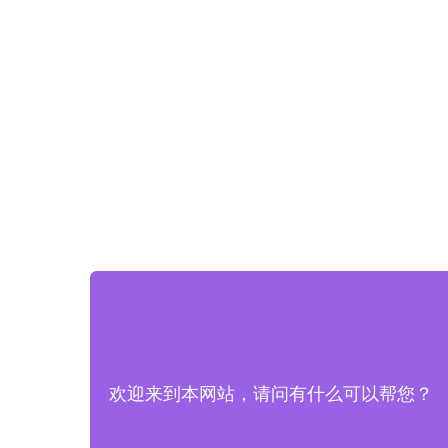
欢迎来到本网站，请问有什么可以帮您？