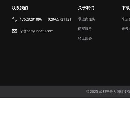
联系我们
关于我们
下载
承运商服务
来云
17628281896
028-65731131
商家服务
来云
lyt@sanyundatu.com
骑士服务
© 2025 成都三云大图科技有限公