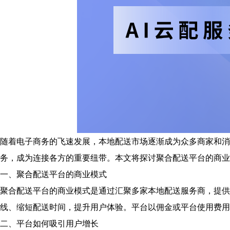
随着电子商务的飞速发展，本地配送市场逐渐成为众多商家和消
务，成为连接各方的重要纽带。本文将探讨聚合配送平台的商业
一、聚合配送平台的商业模式
聚合配送平台的商业模式是通过汇聚多家本地配送服务商，提供
线、缩短配送时间，提升用户体验。平台以佣金或平台使用费用
二、平台如何吸引用户增长