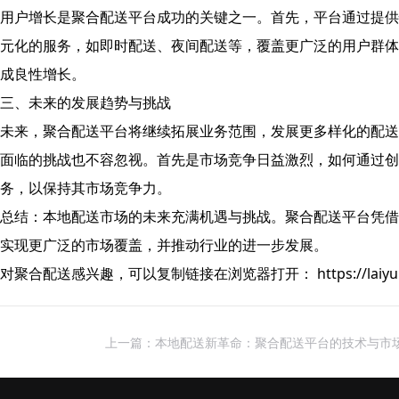
用户增长是聚合配送平台成功的关键之一。首先，平台通过提供
元化的服务，如即时配送、夜间配送等，覆盖更广泛的用户群体
成良性增长。
三、未来的发展趋势与挑战
未来，聚合配送平台将继续拓展业务范围，发展更多样化的配送
面临的挑战也不容忽视。首先是市场竞争日益激烈，如何通过创
务，以保持其市场竞争力。
总结：本地配送市场的未来充满机遇与挑战。聚合配送平台凭借
实现更广泛的市场覆盖，并推动行业的进一步发展。
对聚合配送感兴趣，可以复制链接在浏览器打开： https://laiyuntai.c
上一篇：本地配送新革命：聚合配送平台的技术与市