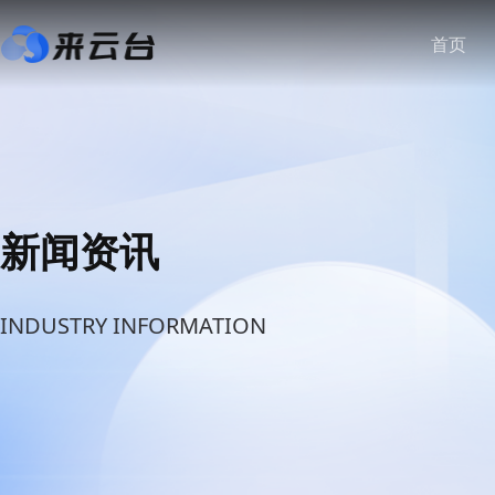
首页
新闻资讯
INDUSTRY INFORMATION