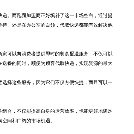
快递。而跑腿加盟商正好填补了这一市场空白，通过提
等待、还是在办公室的白领，代取快递都能有效解决他
商家可以向消费者提供即时的餐食配送服务，不仅可以
在送餐的同时，顺便为顾客代取快递，实现资源的最大
意选择这些服务，因为它们不仅方便快捷，而且可以一
务组合，不仅能提高自身的运营效率，也能更好地满足
润空间和广阔的市场机遇。