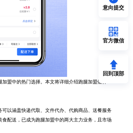
意向提交
官方微信
回到顶部
腿加盟中的热门选择。本文将详细介绍跑腿加盟做什
务可以涵盖快递代取、文件代办、代购商品、送餐服务
美食配送，已成为跑腿加盟中的两大主力业务，且市场