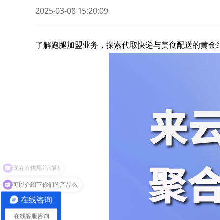
2025-03-08 15:20:09
了解跑腿加盟业务，探索代取快递与美食配送的黄金
可以介绍下你们的产品么
在线咨询
在线客服咨询