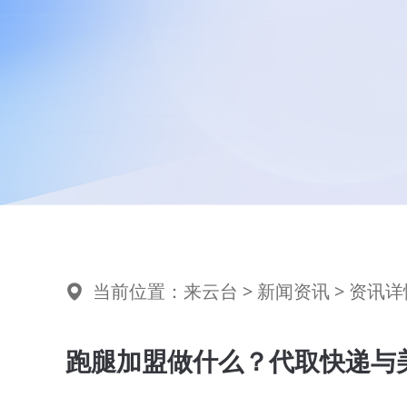
当前位置：
来云台
>
新闻资讯
> 资讯详
跑腿加盟做什么？代取快递与