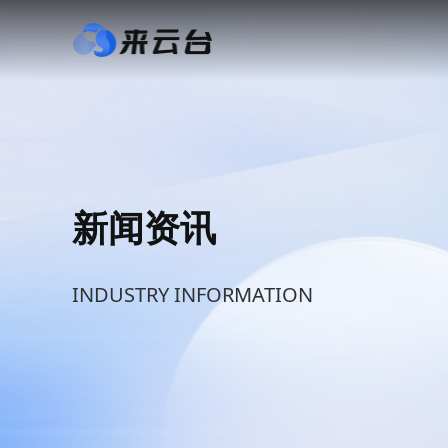
新闻资讯
INDUSTRY INFORMATION