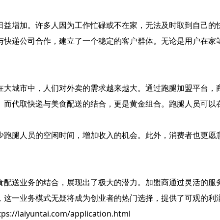
日益增加。许多人因为工作忙碌或不在家，无法及时取到自己的
与快递公司合作，建立了一个稳定的客户群体。无论是用户在家
在大城市中，人们对外卖的需求越来越大。通过跑腿加盟平台，
。而代取快递与美食配送的结合，更是黄金组合。跑腿人员可以
少跑腿人员的空闲时间，增加收入的机会。此外，消费者也更愿
食配送业务的结合，展现出了极大的潜力。加盟商通过灵活的服
，这一业务模式无疑将成为创业者的热门选择，提供了可观的利
untai.com/application.html