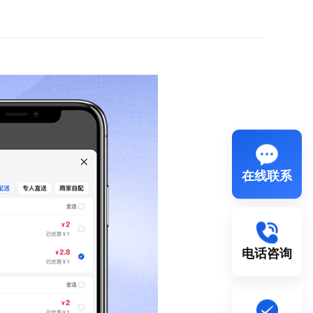
在线联系
电话咨询