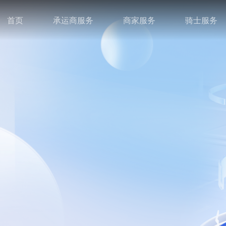
首页
承运商服务
商家服务
骑士服务