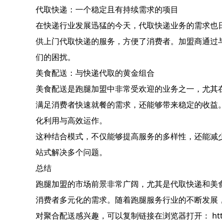
代取快递：一个稳定且有持续需求的项目
在快递行业发展迅猛的今天，代取快递业务的需求也
供上门代取快递的服务，方便了消费者。加盟商通过
们的困扰。
美食配送：与快递代取的黄金组合
美食配送是跑腿加盟中非常受欢迎的业务之一，尤其
满足消费者快速就餐的需求，还能够带来稳定的收益
化利用与高效运作。
这种结合模式，不仅能够提高服务的多样性，还能减
站式解决多个问题。
总结
跑腿加盟的市场前景非常广阔，尤其是代取快递和美
消费者多元化的需求。随着跑腿服务行业的不断发展
对聚合配送感兴趣，可以复制链接在浏览器打开： https://laiy