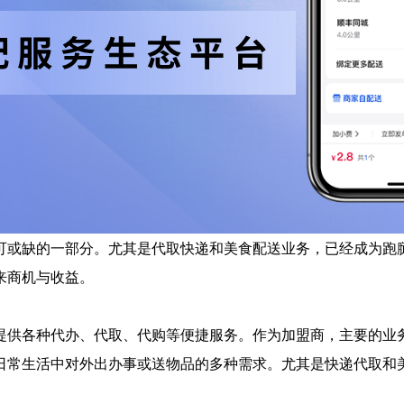
可或缺的一部分。尤其是代取快递和美食配送业务，已经成为跑
来商机与收益。
提供各种代办、代取、代购等便捷服务。作为加盟商，主要的业
日常生活中对外出办事或送物品的多种需求。尤其是快递代取和