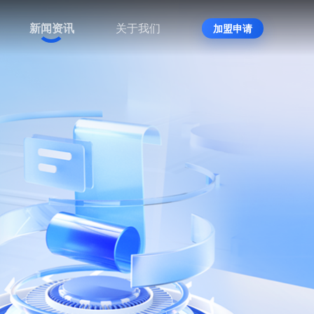
新闻资讯
关于我们
加盟申请