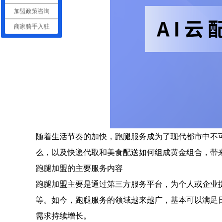
加盟政策咨询
商家骑手入驻
随着生活节奏的加快，跑腿服务成为了现代都市中不
么，以及快递代取和美食配送如何组成黄金组合，带
跑腿加盟的主要服务内容
跑腿加盟主要是通过第三方服务平台，为个人或企业
等。如今，跑腿服务的领域越来越广，基本可以满足
需求持续增长。